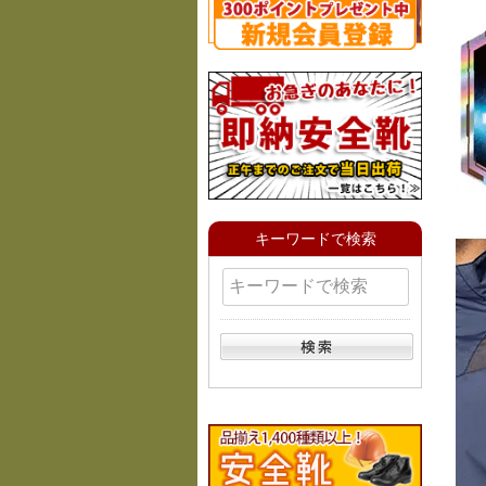
キーワードで検索