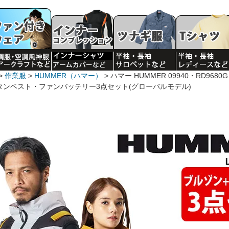
作業服
HUMMER（ハマー）
ハマー HUMMER 09940・RD968
タンベスト・ファンバッテリー3点セット(グローバルモデル)