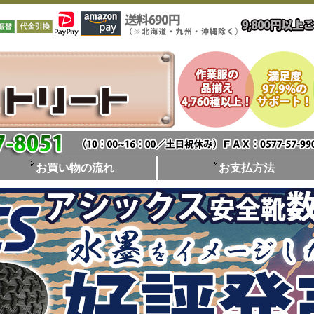
お買い物の流れ
お支払方法