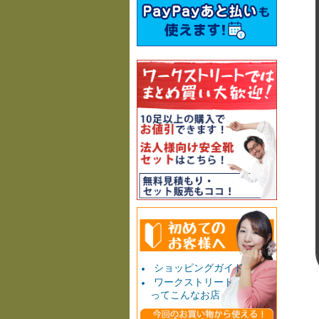
ショッピングガイド
ワークストリート
ってこんなお店