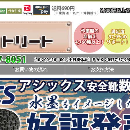
お買い物の流れ
お支払方法