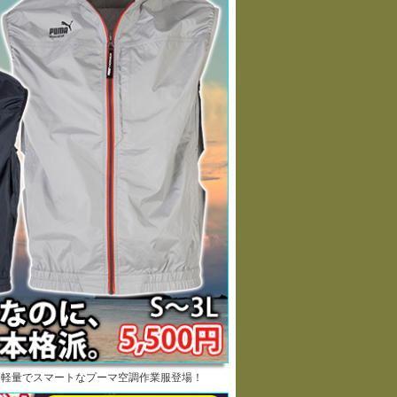
り軽量でスマートなプーマ空調作業服登場！