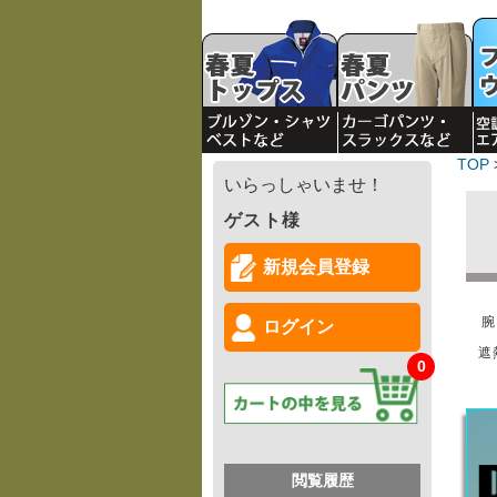
TOP
いらっしゃいませ！
ゲスト様
新規会員登録
腕
ログイン
遮
0
閲覧履歴