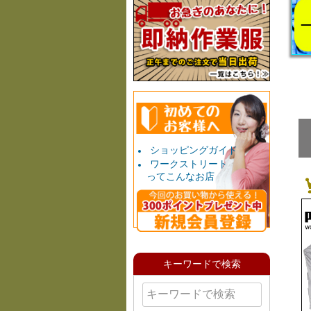
ショッピングガイド
ワークストリート
ってこんなお店
キーワードで検索