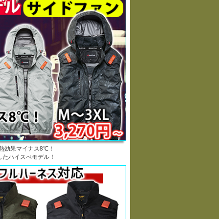
遮熱効果マイナス8℃！
したハイスぺモデル！