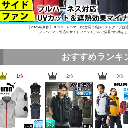
【2026年新作】HUMMER(ハマー)の空調作業服ベストタイプは遮
フルハーネス対応のサイドファンモデルで猛暑の作業をし
おすすめランキ
1位
2位
3位