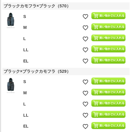
ブラックカモフラ×ブラック（570）
S
M
L
LL
EL
ブラック×ブラックカモフラ（529）
S
M
L
LL
EL