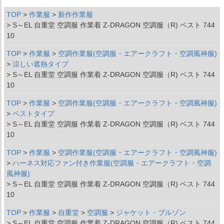
TOP
作業服
新作作業服
S～EL 自重堂 空調服 作業着 Z-DRAGON 空調服（R) ベスト 744
10
TOP
作業服
空調作業服(空調服・エアークラフト・空調風神服)
涼しい遮熱タイプ
S～EL 自重堂 空調服 作業着 Z-DRAGON 空調服（R) ベスト 744
10
TOP
作業服
空調作業服(空調服・エアークラフト・空調風神服)
ベストタイプ
S～EL 自重堂 空調服 作業着 Z-DRAGON 空調服（R) ベスト 744
10
TOP
作業服
空調作業服(空調服・エアークラフト・空調風神服)
ハーネス対応ファン付き作業服(空調服・エアークラフト・空調
風神服)
S～EL 自重堂 空調服 作業着 Z-DRAGON 空調服（R) ベスト 744
10
TOP
作業服
自重堂
空調服
ジャケット・ブルゾン
S～EL 自重堂 空調服 作業着 Z-DRAGON 空調服（R) ベスト 744