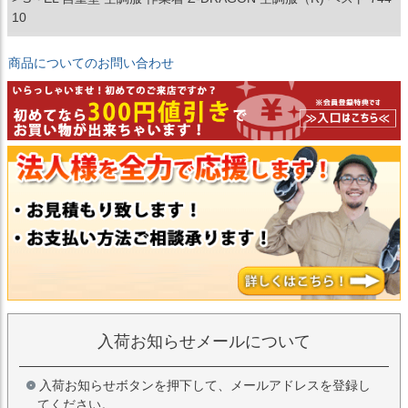
10
商品についてのお問い合わせ
入荷お知らせメールについて
入荷お知らせボタンを押下して、メールアドレスを登録し
てください。