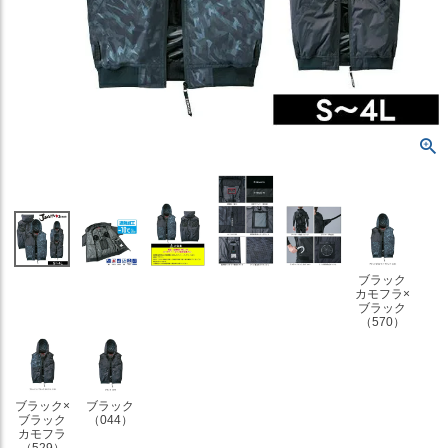
ブラック
カモフラ×
ブラック
（570）
ブラック×
ブラック
ブラック
（044）
カモフラ