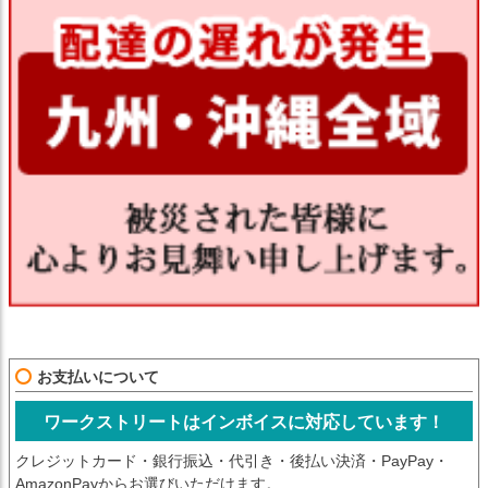
お支払いについて
ワークストリートはインボイスに対応しています！
クレジットカード・銀行振込・代引き・後払い決済・PayPay・
AmazonPayからお選びいただけます。