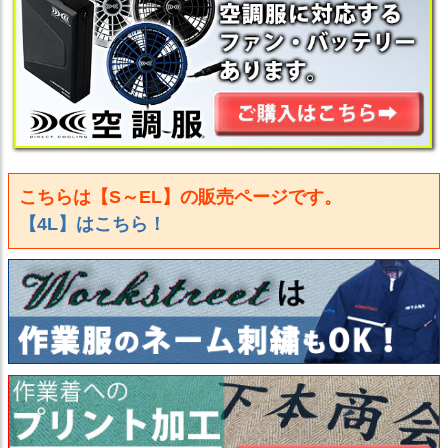
こちらは【S～EL】の販売ページです。
【4L】はこちら！