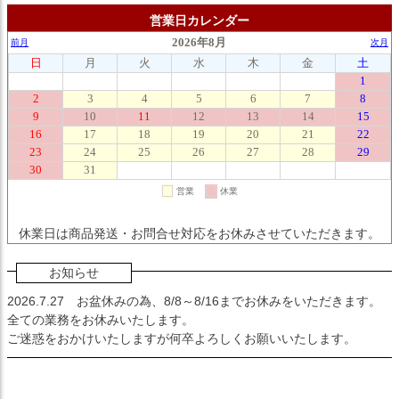
営業日カレンダー
休業日は商品発送・お問合せ対応をお休みさせていただきます。
お知らせ
2026.7.27
お盆休みの為、8/8～8/16までお休みをいただきます。
全ての業務をお休みいたします。
ご迷惑をおかけいたしますが何卒よろしくお願いいたします。