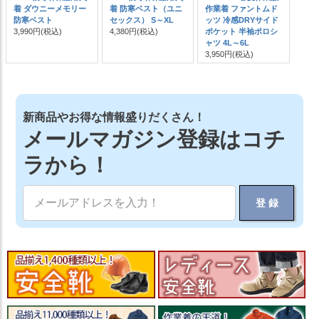
着 ダウニーメモリー
着 防寒ベスト（ユニ
作業着 ファントムド
防寒ベスト
セックス） S～XL
ッツ 冷感DRYサイド
3,990円
(税込)
4,380円
(税込)
ポケット 半袖ポロシ
ャツ 4L～6L
3,950円
(税込)
新商品やお得な情報盛りだくさん！
メールマガジン登録はコチ
ラから！