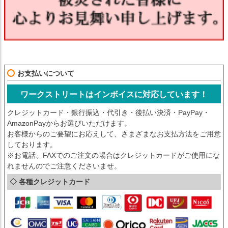
お支払いについて
ワークストリートはインボイスに対応しています！
クレジットカード・銀行振込・代引き・後払い決済・PayPay・
AmazonPayからお選びいただけます。
お客様からのご要望にお応えして、さまざまなお支払方法をご用意
しております。
※お電話、FAXでのご注文の場合はクレジットカードがご使用にな
れませんのでご注意くださいませ。
◇ 各種クレジットカード