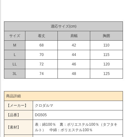
適応サイズ(cm)
サイズ
着丈
肩幅
胸囲
M
68
42
110
L
70
44
115
LL
72
46
120
3L
74
48
125
商品詳細
【メーカー】
クロダルマ
【品番】
DG505
表：綿100％ 裏：ポリエステル100％（タフタキ
【素材】
ルト） 中綿：ポリエステル100％