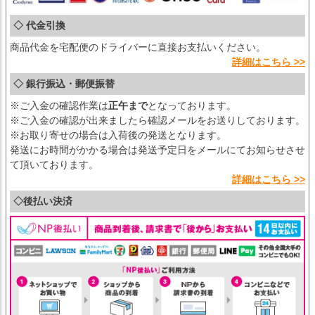
◇ 代金引換
商品代金を宅配便のドライバーに直接お支払いください。
詳細はこちら >>
◇ 銀行振込・郵便振替
※ご入金の確認作業は
正午まで
となっております。
※ご入金の確認が出来ましたら確認メールをお送りしております。
※お取り寄せの場合は入荷後の発送となります。
発送にお時間がかかる場合は発送予定日をメールにてお知らせさせ
て頂いております。
詳細はこちら >>
◇後払い決済