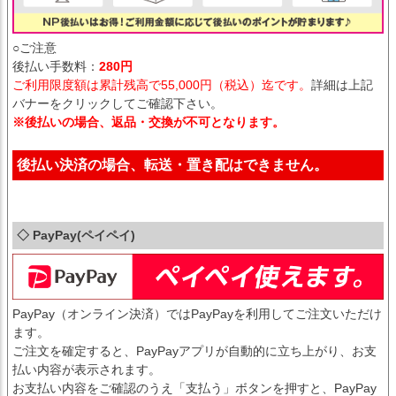
○ご注意
後払い手数料：
280円
ご利用限度額は累計残高で55,000円（税込）迄です。
詳細は上記
バナーをクリックしてご確認下さい。
※後払いの場合、返品・交換が不可となります。
後払い決済の場合、転送・置き配はできません。
◇ PayPay(ペイペイ)
PayPay（オンライン決済）ではPayPayを利用してご注文いただけ
ます。
ご注文を確定すると、PayPayアプリが自動的に立ち上がり、お支
払い内容が表示されます。
お支払い内容をご確認のうえ「支払う」ボタンを押すと、PayPay