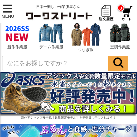
日本一楽しい作業服屋さん
0
MENU
新作作業服
デニム作業服
空調作業服
つなぎ服
新作アシックス安全靴【数量限定モデル】を発売日に手に入れよう！