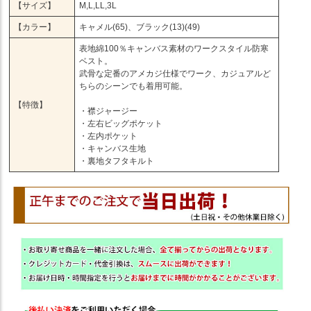
【サイズ】
M,L,LL,3L
【カラー】
キャメル(65)、ブラック(13)(49)
表地綿100％キャンバス素材のワークスタイル防寒
ベスト。
武骨な定番のアメカジ仕様でワーク、カジュアルど
ちらのシーンでも着用可能。
【特徴】
・襟ジャージー
・左右ビッグポケット
・左内ポケット
・キャンバス生地
・裏地タフタキルト