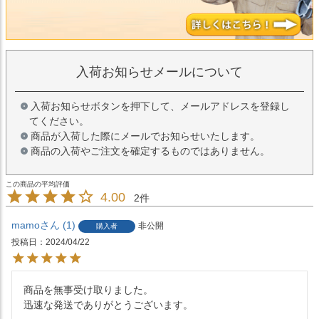
入荷お知らせメールについて
入荷お知らせボタンを押下して、メールアドレスを登録し
てください。
商品が入荷した際にメールでお知らせいたします。
商品の入荷やご注文を確定するものではありません。
4.00
2
mamo
1
非公開
購入者
投稿日
2024/04/22
商品を無事受け取りました。

迅速な発送でありがとうございます。