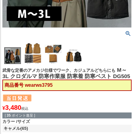
M～
武骨な定番のアメカジ仕様でワーク、カジュアルどちらにも
3L クロダルマ 防寒作業服 防寒着 防寒ベスト DG505
商品番号
wearws3795
3,480
¥
税込
[
35
ポイント進呈 ]
カラー
サイズ
キャメル(65)