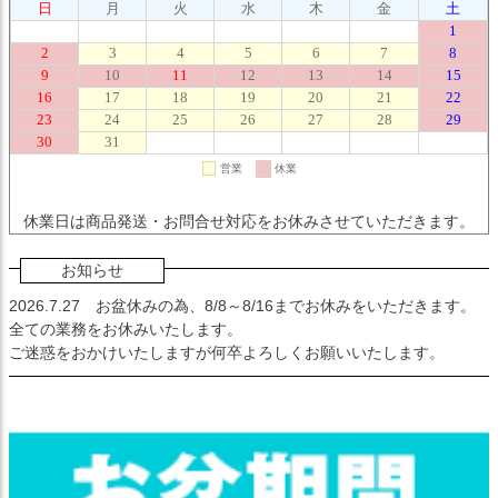
休業日は商品発送・お問合せ対応をお休みさせていただきます。
お知らせ
2026.7.27
お盆休みの為、8/8～8/16までお休みをいただきます。
全ての業務をお休みいたします。
ご迷惑をおかけいたしますが何卒よろしくお願いいたします。