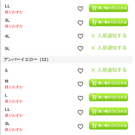
LL
残りわずか
3L
残りわずか
4L
5L
アンバーイエロー（12）
S
M
残りわずか
L
残りわずか
LL
残りわずか
3L
残りわずか