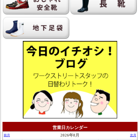
営業日カレンダー