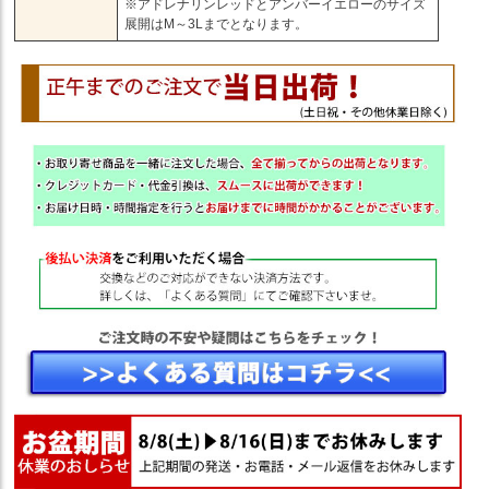
※アドレナリンレッドとアンバーイエローのサイズ
展開はM～3Lまでとなります。