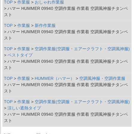
TOP
作業服
おしゃれ作業服
ハマー HUMMER 09940 空調作業服 作業着 空調風神服チタンベ
スト
TOP
作業服
新作作業服
ハマー HUMMER 09940 空調作業服 作業着 空調風神服チタンベ
スト
TOP
作業服
空調作業服(空調服・エアークラフト・空調風神服)
ベストタイプ
ハマー HUMMER 09940 空調作業服 作業着 空調風神服チタンベ
スト
TOP
作業服
HUMMER（ハマー）
空調風神服・空調作業服
ハマー HUMMER 09940 空調作業服 作業着 空調風神服チタンベ
スト
TOP
作業服
空調作業服(空調服・エアークラフト・空調風神服)
涼しい遮熱タイプ
ハマー HUMMER 09940 空調作業服 作業着 空調風神服チタンベ
スト