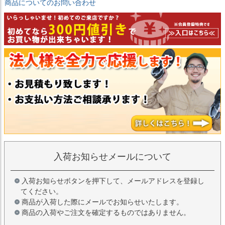
商品についてのお問い合わせ
入荷お知らせメールについて
入荷お知らせボタンを押下して、メールアドレスを登録し
てください。
商品が入荷した際にメールでお知らせいたします。
商品の入荷やご注文を確定するものではありません。