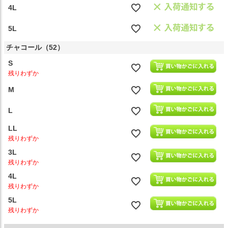
4L
5L
チャコール（52）
S
残りわずか
M
L
LL
残りわずか
3L
残りわずか
4L
残りわずか
5L
残りわずか