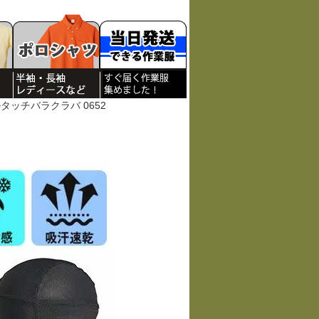
タッチバラクラバ 0652