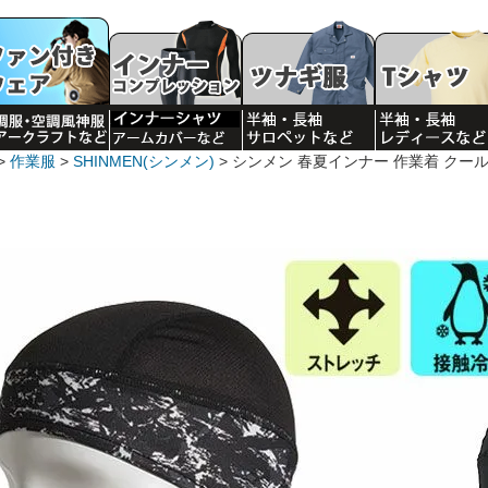
作業服
SHINMEN(シンメン)
シンメン 春夏インナー 作業着 クール