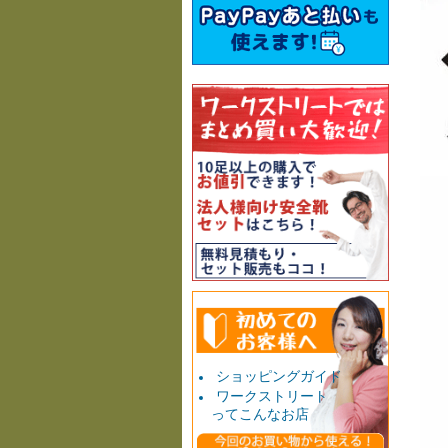
ショッピングガイド
ワークストリート
ってこんなお店