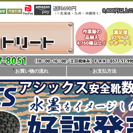
お買い物の流れ
お支払方法