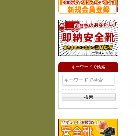
キーワードで検索