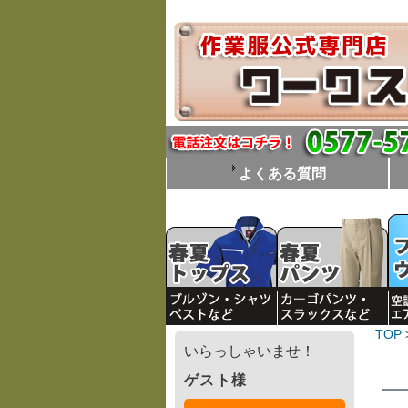
よくある質問
TOP
いらっしゃいませ！
ゲスト様