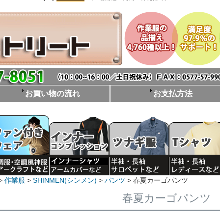
お買い物の流れ
お支払方法
作業服
SHINMEN(シンメン)
パンツ
春夏カーゴパンツ
春夏カーゴパンツ