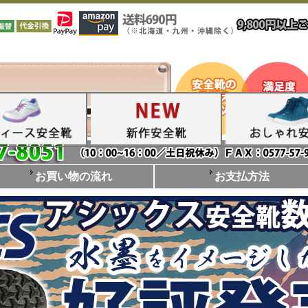
お買い物の流れ
お支払方法