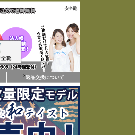
安全靴
返品交換について