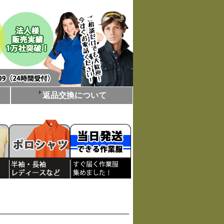
返品交換について