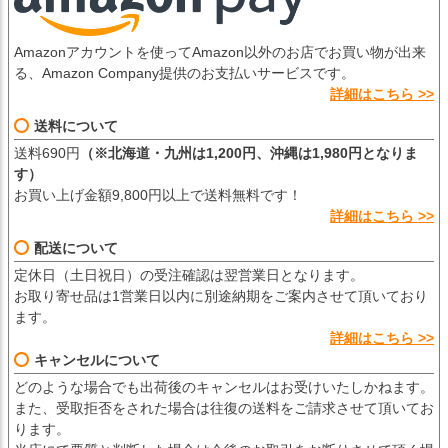
Amazonアカウントを使ってAmazon以外のお店でお買い物が出来
る、Amazon Company提供のお支払いサービスです。
詳細はこちら >>
送料について
送料690円
（※北海道・九州は1,200円、沖縄は1,980円となりま
す）
お買い上げ金額9,800円以上で送料無料です！
詳細はこちら >>
配送について
定休日（土日祝日）の受注確認は翌営業日となります。
お取り寄せ品は1営業日以内に別途納期をご案内させて頂いており
ます。
詳細はこちら >>
キャンセルについて
どのような場合でも出荷後のキャンセルはお受けいたしかねます。
また、受取拒否をされた場合は往復の送料をご請求させて頂いてお
ります。