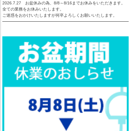
2026.7.27
お盆休みの為、8/8～8/16までお休みをいただきます。
全ての業務をお休みいたします。
ご迷惑をおかけいたしますが何卒よろしくお願いいたします。