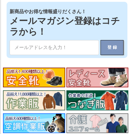
新商品やお得な情報盛りだくさん！
メールマガジン登録はコチ
ラから！