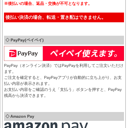
※後払いの場合、返品・交換が不可となります。
後払い決済の場合、転送・置き配はできません。
◇ PayPay(ペイペイ)
PayPay（オンライン決済）ではPayPayを利用してご注文いただけ
ます。
ご注文を確定すると、PayPayアプリが自動的に立ち上がり、お支
払い内容が表示されます。
お支払い内容をご確認のうえ「支払う」ボタンを押すと、PayPay
残高から決済できます。
◇ Amazon Pay