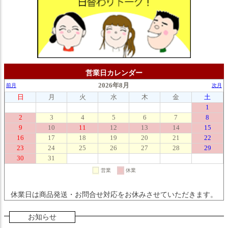
営業日カレンダー
休業日は商品発送・お問合せ対応をお休みさせていただきます。
お知らせ