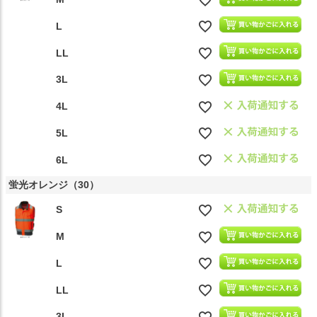
L
LL
3L
4L
5L
6L
蛍光オレンジ（30）
S
M
L
LL
3L