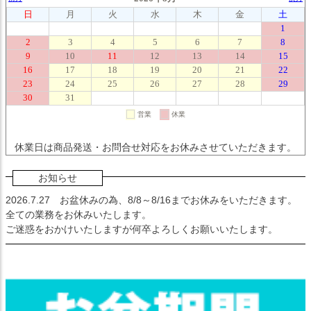
休業日は商品発送・お問合せ対応をお休みさせていただきます。
お知らせ
2026.7.27
お盆休みの為、8/8～8/16までお休みをいただきます。
全ての業務をお休みいたします。
ご迷惑をおかけいたしますが何卒よろしくお願いいたします。