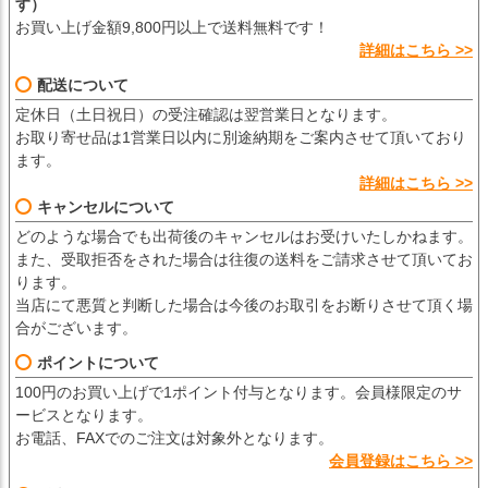
す）
お買い上げ金額9,800円以上で送料無料です！
詳細はこちら >>
配送について
定休日（土日祝日）の受注確認は翌営業日となります。
お取り寄せ品は1営業日以内に別途納期をご案内させて頂いており
ます。
詳細はこちら >>
キャンセルについて
どのような場合でも出荷後のキャンセルはお受けいたしかねます。
また、受取拒否をされた場合は往復の送料をご請求させて頂いてお
ります。
当店にて悪質と判断した場合は今後のお取引をお断りさせて頂く場
合がございます。
ポイントについて
100円のお買い上げで1ポイント付与となります。会員様限定のサ
ービスとなります。
お電話、FAXでのご注文は対象外となります。
会員登録はこちら >>