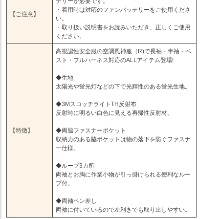
テリーが必要です。
・着用時は対応のファンバッテリーをご使用くださ
【ご注意】
い。
・取り扱い説明書をお読みいただき、正しくご使用
ください。
高視認性安全服の空調風神服（R)で長袖・半袖・ベ
スト・フルハーネス対応のALLアイテム登場!
◆生地
太陽光や蛍光灯などの下で光輝性のある蛍光生地。
◆3MスコッチライトTH反射布
反射時に明るい白色に見える再帰性反射材。
【特徴】
◆両脇ファスナーポケット
収納力のある脇ポケットは物の落下を防ぐファスナ
ー仕様。
◆ループ3カ所
両袖とお胸に作業小物が引っ掛けられる便利なルー
プ付。
◆両袖ペン差し
両袖に付いているので左利きでも取り出しやすい。