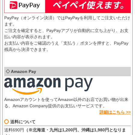
PayPay（オンライン決済）ではPayPayを利用してご注文いただけ
ます。
ご注文を確定すると、PayPayアプリが自動的に立ち上がり、お支
払い内容が表示されます。
お支払い内容をご確認のうえ「支払う」ボタンを押すと、PayPay
残高から決済できます。
◇ Amazon Pay
Amazonアカウントを使ってAmazon以外のお店でお買い物が出来
る、Amazon Company提供のお支払いサービスです。
詳細はこちら >>
送料について
送料690円
（※北海道・九州は1,200円、沖縄は1,980円となりま