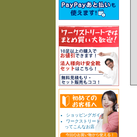
ショッピングガイド
ワークストリート
ってこんなお店