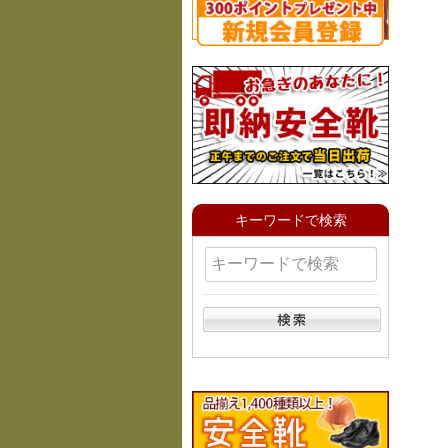
キーワードで検索