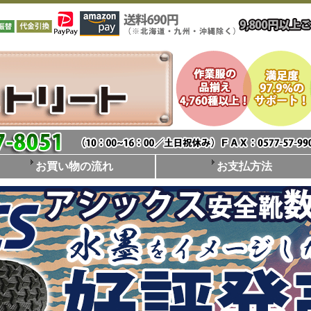
お買い物の流れ
お支払方法