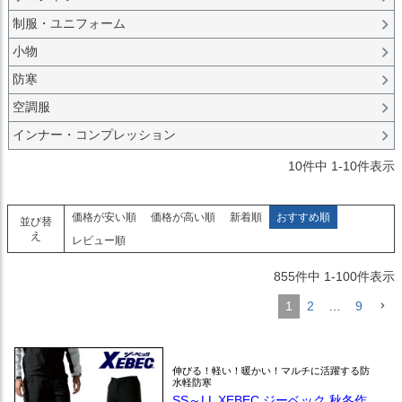
制服・ユニフォーム
小物
防寒
空調服
インナー・コンプレッション
10
件中
1
-
10
件表示
価格が安い順
価格が高い順
新着順
おすすめ順
並び替
え
レビュー順
855
件中
1
-
100
件表示
1
2
…
9
伸びる！軽い！暖かい！マルチに活躍する防
水軽防寒
SS～LL XEBEC ジーベック 秋冬作