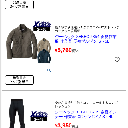
動きやすさ段違い！タテヨコ2WAYストレッチ
のラクラク現場服
ジーベック XEBEC 2854 春夏作業
服 作業着 長袖ブルゾン S～5L
5,760
¥
税込
冷たさ長持ち！熱をコントロールするコンプ
レッション
ジーベック XEBEC 6705 春夏イン
ナー 作業着 ロングパンツ S～4L
3,950
¥
税込