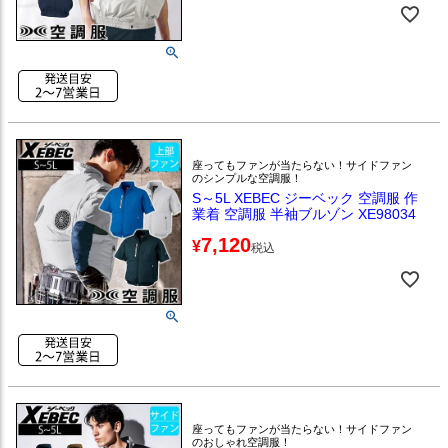
座ってもファンが当たらない！サイドファン
のシンプルな空調服！
S～5L XEBEC ジーベック 空調服 作
業着 空調服 半袖ブルゾン XE98034
7,120
¥
税込
座ってもファンが当たらない！サイドファン
のおしゃれ空調服！