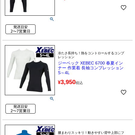
冷たさ長持ち！熱をコントロールするコンプ
レッション
ジーベック XEBEC 6700 春夏イン
ナー 作業着 長袖コンプレッション
S～4L
3,950
¥
税込
腰まわりスッキリ！動きやすい背中上部にフ