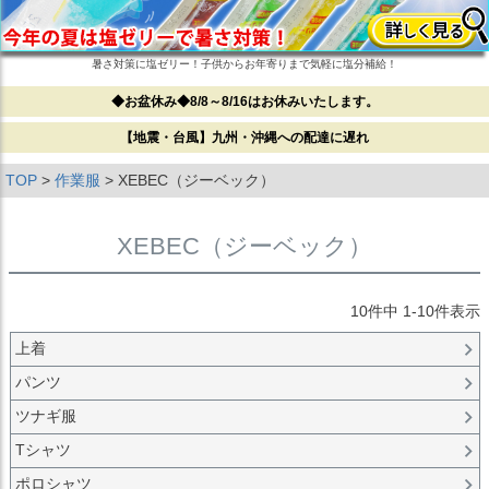
暑さ対策に塩ゼリー！子供からお年寄りまで気軽に塩分補給！
◆お盆休み◆8/8～8/16はお休みいたします。
【地震・台風】九州・沖縄への配達に遅れ
TOP
作業服
XEBEC（ジーベック）
XEBEC（ジーベック）
10
件中
1
-
10
件表示
上着
パンツ
ツナギ服
Tシャツ
ポロシャツ