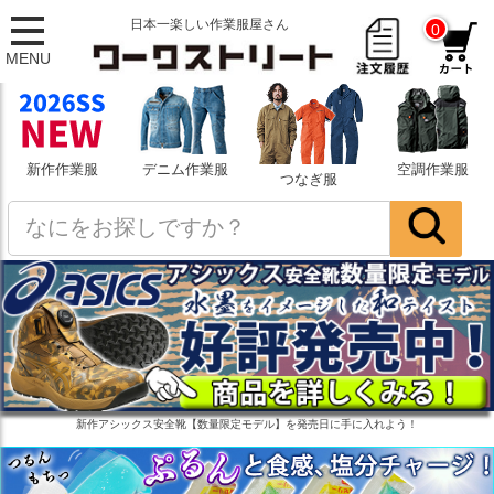
日本一楽しい作業服屋さん
0
MENU
新作作業服
デニム作業服
空調作業服
つなぎ服
新作アシックス安全靴【数量限定モデル】を発売日に手に入れよう！