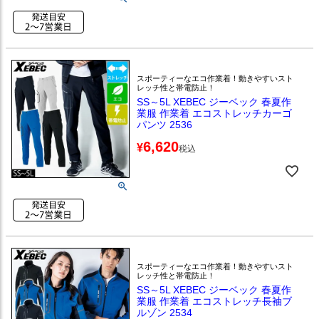
スポーティーなエコ作業着！動きやすいスト
レッチ性と帯電防止！
SS～5L XEBEC ジーベック 春夏作
業服 作業着 エコストレッチカーゴ
パンツ 2536
6,620
¥
税込
スポーティーなエコ作業着！動きやすいスト
レッチ性と帯電防止！
SS～5L XEBEC ジーベック 春夏作
業服 作業着 エコストレッチ長袖ブ
ルゾン 2534