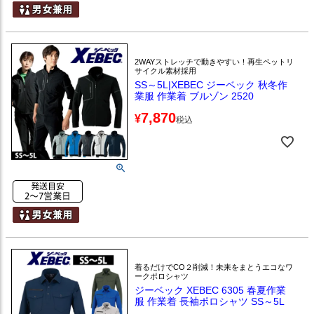
2WAYストレッチで動きやすい！再生ペットリ
サイクル素材採用
SS～5L|XEBEC ジーベック 秋冬作
業服 作業着 ブルゾン 2520
7,870
¥
税込
着るだけでCO２削減！未来をまとうエコなワ
ークポロシャツ
ジーベック XEBEC 6305 春夏作業
服 作業着 長袖ポロシャツ SS～5L