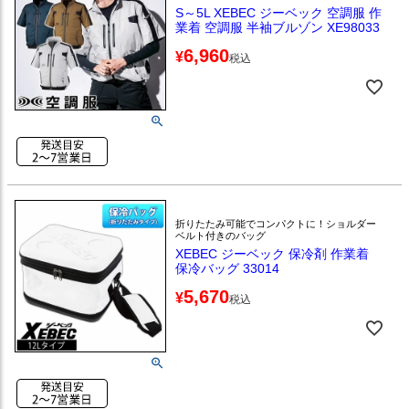
S～5L XEBEC ジーベック 空調服 作
業着 空調服 半袖ブルゾン XE98033
6,960
¥
税込
折りたたみ可能でコンパクトに！ショルダー
ベルト付きのバッグ
XEBEC ジーベック 保冷剤 作業着
保冷バッグ 33014
5,670
¥
税込