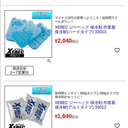
マイナス16℃の世界へようこそ！短時間でク
ールダウン！
XEBEC ジーベック 保冷剤 作業着
保冷材(ハードタイプ) 33013
2,040
¥
税込
長時間ヒンヤリ！300gタイプと200gタイプの
保冷剤がセットに！
XEBEC ジーベック 保冷剤 作業着
保冷材(アルミタイプ) 33012
1,640
¥
税込