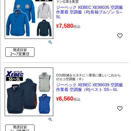
ァン位置を配置
ジーベック XEBEC XE98035 空調服
作業着 空調服（R)長袖ブルゾン S～
5L
7,580
¥
税込
CO2削減をカタチに！環境に優しいこれから
のエコ空調服（Ｒ）
ジーベック XEBEC XE98039 空調服
作業着 空調服（R)ベスト SS～5L
6,560
¥
税込