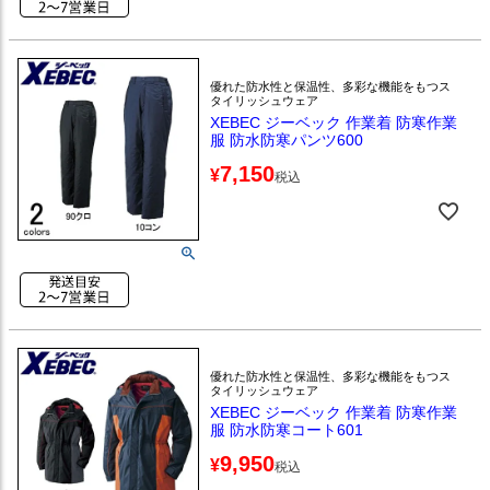
優れた防水性と保温性、多彩な機能をもつス
タイリッシュウェア
XEBEC ジーベック 作業着 防寒作業
服 防水防寒パンツ600
7,150
¥
税込
優れた防水性と保温性、多彩な機能をもつス
タイリッシュウェア
XEBEC ジーベック 作業着 防寒作業
服 防水防寒コート601
9,950
¥
税込