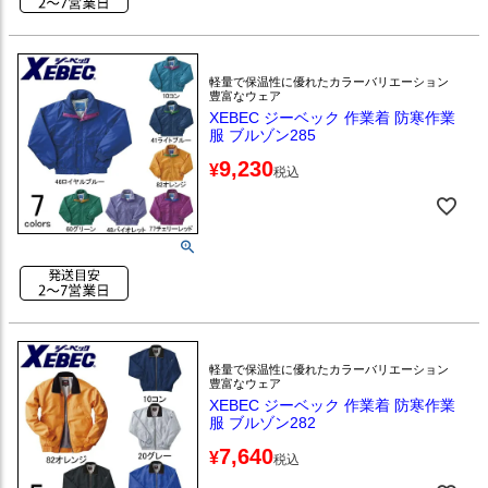
軽量で保温性に優れたカラーバリエーション
豊富なウェア
XEBEC ジーベック 作業着 防寒作業
服 ブルゾン285
9,230
¥
税込
軽量で保温性に優れたカラーバリエーション
豊富なウェア
XEBEC ジーベック 作業着 防寒作業
服 ブルゾン282
7,640
¥
税込