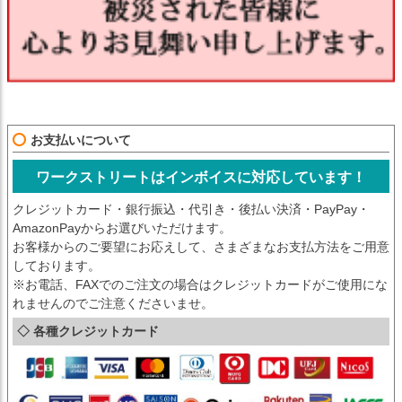
お支払いについて
ワークストリートはインボイスに対応しています！
クレジットカード・銀行振込・代引き・後払い決済・PayPay・
AmazonPayからお選びいただけます。
お客様からのご要望にお応えして、さまざまなお支払方法をご用意
しております。
※お電話、FAXでのご注文の場合はクレジットカードがご使用にな
れませんのでご注意くださいませ。
◇ 各種クレジットカード