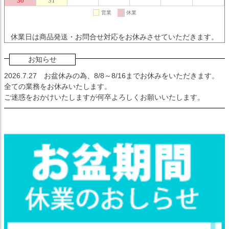
休業日は商品発送・お問合せ対応をお休みさせていただきます。
お知らせ
2026.7.27
お盆休みの為、8/8～8/16までお休みをいただきます。
全ての業務をお休みいたします。
ご迷惑をおかけいたしますが何卒よろしくお願いいたします。