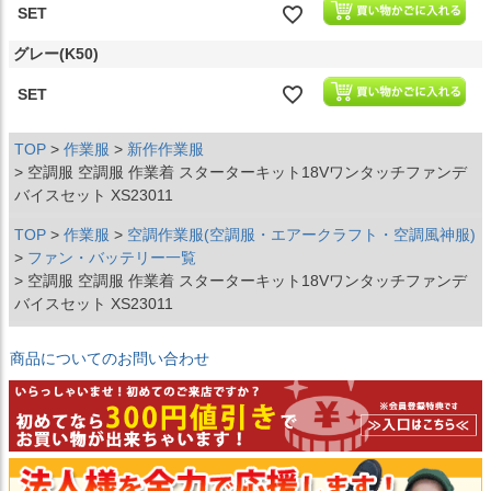
SET
グレー(K50)
SET
TOP
作業服
新作作業服
空調服 空調服 作業着 スターターキット18Vワンタッチファンデ
バイスセット XS23011
TOP
作業服
空調作業服(空調服・エアークラフト・空調風神服)
ファン・バッテリー一覧
空調服 空調服 作業着 スターターキット18Vワンタッチファンデ
バイスセット XS23011
商品についてのお問い合わせ