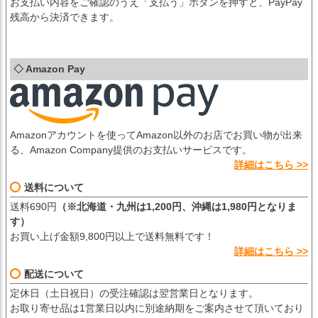
お支払い内容をご確認のうえ「支払う」ボタンを押すと、PayPay
残高から決済できます。
◇ Amazon Pay
Amazonアカウントを使ってAmazon以外のお店でお買い物が出来
る、Amazon Company提供のお支払いサービスです。
詳細はこちら >>
送料について
送料690円
（※北海道・九州は1,200円、沖縄は1,980円となりま
す）
お買い上げ金額9,800円以上で送料無料です！
詳細はこちら >>
配送について
定休日（土日祝日）の受注確認は翌営業日となります。
お取り寄せ品は1営業日以内に別途納期をご案内させて頂いており