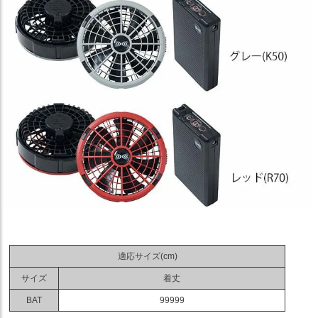
適応サイズ(cm)
サイズ
着丈
BAT
99999