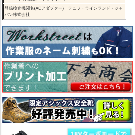
登録検査機関名(ACアダプター)：テュフ・ラインランド・ジャ
パン株式会社