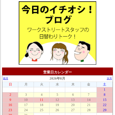
営業日カレンダー