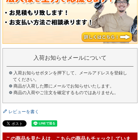
入荷お知らせメールについて
入荷お知らせボタンを押下して、メールアドレスを登録し
てください。
商品が入荷した際にメールでお知らせいたします。
商品の入荷やご注文を確定するものではありません。
レビューを書く
この商品を見た人は、こちらの商品もチェックしていま