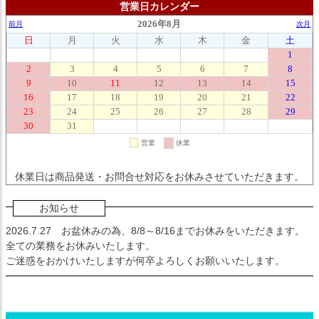
営業日カレンダー
休業日は商品発送・お問合せ対応をお休みさせていただきます。
お知らせ
2026.7.27
お盆休みの為、8/8～8/16までお休みをいただきます。
全ての業務をお休みいたします。
ご迷惑をおかけいたしますが何卒よろしくお願いいたします。