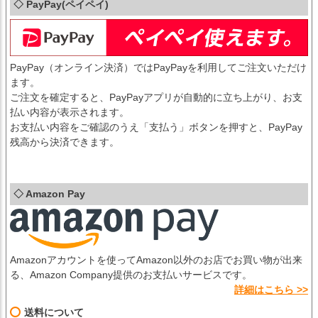
◇ PayPay(ペイペイ)
PayPay（オンライン決済）ではPayPayを利用してご注文いただけ
ます。
ご注文を確定すると、PayPayアプリが自動的に立ち上がり、お支
払い内容が表示されます。
お支払い内容をご確認のうえ「支払う」ボタンを押すと、PayPay
残高から決済できます。
◇ Amazon Pay
Amazonアカウントを使ってAmazon以外のお店でお買い物が出来
る、Amazon Company提供のお支払いサービスです。
詳細はこちら >>
送料について