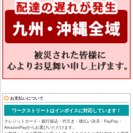
お支払いについて
ワークストリートはインボイスに対応しています！
クレジットカード・銀行振込・代引き・後払い決済・PayPay・
AmazonPayからお選びいただけます。