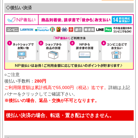
◇後払い決済
○ご注意
後払い手数料：
280円
ご利用限度額は累計残高で55,000円（税込）迄です。
詳細は上記
バナーをクリックしてご確認下さい。
※後払いの場合、返品・交換が不可となります。
後払い決済の場合、転送・置き配はできません。