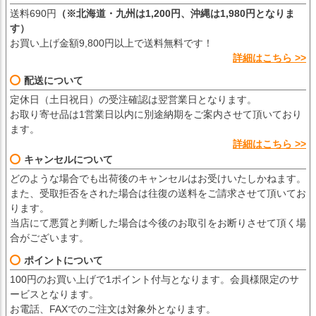
送料690円
（※北海道・九州は1,200円、沖縄は1,980円となりま
す）
お買い上げ金額9,800円以上で送料無料です！
詳細はこちら >>
配送について
定休日（土日祝日）の受注確認は翌営業日となります。
お取り寄せ品は1営業日以内に別途納期をご案内させて頂いており
ます。
詳細はこちら >>
キャンセルについて
どのような場合でも出荷後のキャンセルはお受けいたしかねます。
また、受取拒否をされた場合は往復の送料をご請求させて頂いてお
ります。
当店にて悪質と判断した場合は今後のお取引をお断りさせて頂く場
合がございます。
ポイントについて
100円のお買い上げで1ポイント付与となります。会員様限定のサ
ービスとなります。
お電話、FAXでのご注文は対象外となります。