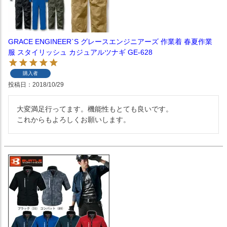
GRACE ENGINEER`S グレースエンジニアーズ 作業着 春夏作業
服 スタイリッシュ カジュアルツナギ GE-628
購入者
投稿日
2018/10/29
大変満足行ってます。機能性もとても良いです。

これからもよろしくお願いします。