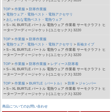
TOP
作業服
防寒作業服
電熱ウェア・電熱ベスト・電熱アクセサリ
おしゃれな電熱ベスト・電熱ウェア
S～XL BURTLE バートル 電熱ウェア 作業着 サーモクラフト ヒ
ーターフーディージャケット(ユニセックス) 3220
TOP
作業服
防寒作業服
電熱ウェア・電熱ベスト・電熱アクセサリ
長袖タイプ
S～XL BURTLE バートル 電熱ウェア 作業着 サーモクラフト ヒ
ーターフーディージャケット(ユニセックス) 3220
TOP
作業服
防寒作業服
レディース防寒着
S～XL BURTLE バートル 電熱ウェア 作業着 サーモクラフト ヒ
ーターフーディージャケット(ユニセックス) 3220
TOP
作業服
BURTLE（バートル）
防寒
ジャンパー
S～XL BURTLE バートル 電熱ウェア 作業着 サーモクラフト ヒ
ーターフーディージャケット(ユニセックス) 3220
商品についてのお問い合わせ