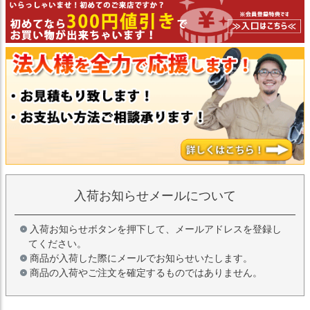
入荷お知らせメールについて
入荷お知らせボタンを押下して、メールアドレスを登録し
てください。
商品が入荷した際にメールでお知らせいたします。
商品の入荷やご注文を確定するものではありません。