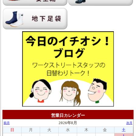
営業日カレンダー