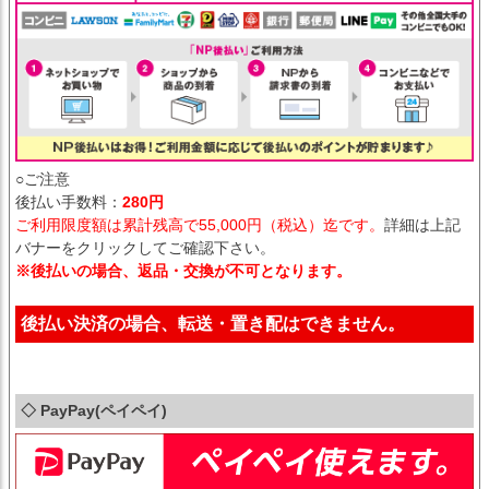
○ご注意
後払い手数料：
280円
ご利用限度額は累計残高で55,000円（税込）迄です。
詳細は上記
バナーをクリックしてご確認下さい。
※後払いの場合、返品・交換が不可となります。
後払い決済の場合、転送・置き配はできません。
◇ PayPay(ペイペイ)