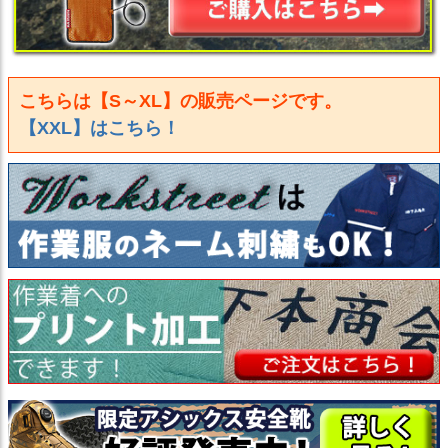
こちらは【S～XL】の販売ページです。
【XXL】はこちら！