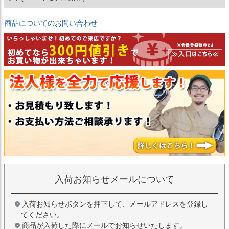
商品についてのお問い合わせ
入荷お知らせメールについて
入荷お知らせボタンを押下して、メールアドレスを登録し
てください。
商品が入荷した際にメールでお知らせいたします。