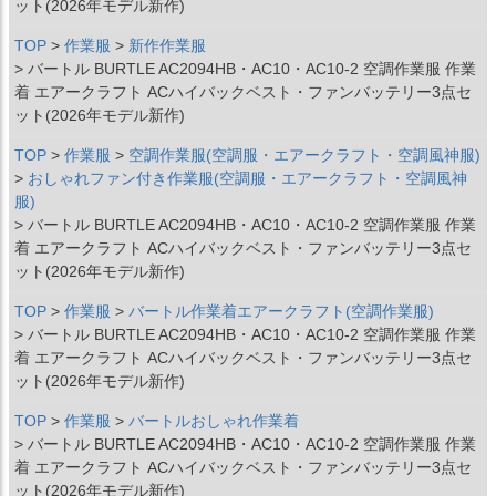
ット(2026年モデル新作)
TOP
作業服
新作作業服
バートル BURTLE AC2094HB・AC10・AC10-2 空調作業服 作業
着 エアークラフト ACハイバックベスト・ファンバッテリー3点セ
ット(2026年モデル新作)
TOP
作業服
空調作業服(空調服・エアークラフト・空調風神服)
おしゃれファン付き作業服(空調服・エアークラフト・空調風神
服)
バートル BURTLE AC2094HB・AC10・AC10-2 空調作業服 作業
着 エアークラフト ACハイバックベスト・ファンバッテリー3点セ
ット(2026年モデル新作)
TOP
作業服
バートル作業着エアークラフト(空調作業服)
バートル BURTLE AC2094HB・AC10・AC10-2 空調作業服 作業
着 エアークラフト ACハイバックベスト・ファンバッテリー3点セ
ット(2026年モデル新作)
TOP
作業服
バートルおしゃれ作業着
バートル BURTLE AC2094HB・AC10・AC10-2 空調作業服 作業
着 エアークラフト ACハイバックベスト・ファンバッテリー3点セ
ット(2026年モデル新作)