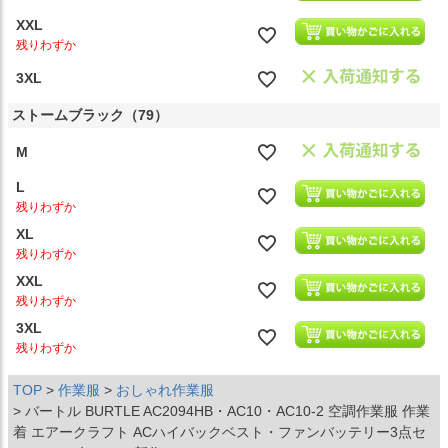
XXL
残りわずか
3XL
ストームブラック（79）
M
L
残りわずか
XL
残りわずか
XXL
残りわずか
3XL
残りわずか
TOP
作業服
おしゃれ作業服
バートル BURTLE AC2094HB・AC10・AC10-2 空調作業服 作業
着 エアークラフト ACハイバックベスト・ファンバッテリー3点セ