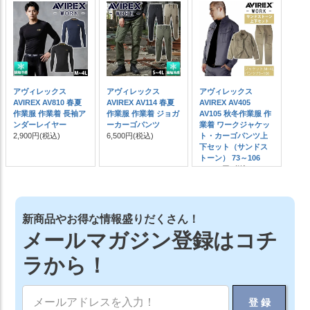
アヴィレックス
アヴィレックス
アヴィレックス
AVIREX AV810 春夏
AVIREX AV114 春夏
AVIREX AV405
作業服 作業着 長袖ア
作業服 作業着 ジョガ
AV105 秋冬作業服 作
ンダーレイヤー
ーカーゴパンツ
業着 ワークジャケッ
2,900円
(税込)
6,500円
(税込)
ト・カーゴパンツ上
下セット（サンドス
トーン） 73～106
15,800円
(税込)
新商品やお得な情報盛りだくさん！
メールマガジン登録はコチ
ラから！