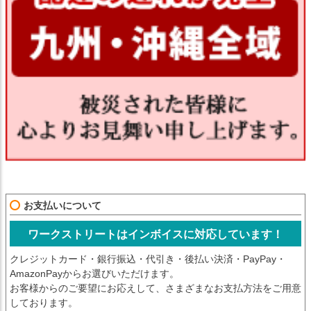
お支払いについて
ワークストリートはインボイスに対応しています！
クレジットカード・銀行振込・代引き・後払い決済・PayPay・
AmazonPayからお選びいただけます。
お客様からのご要望にお応えして、さまざまなお支払方法をご用意
しております。