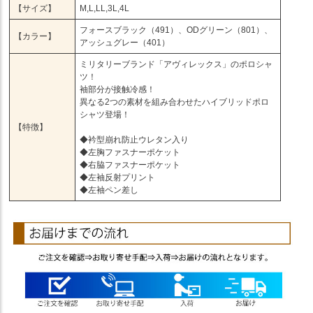
【サイズ】
M,L,LL,3L,4L
フォースブラック（491）、ODグリーン（801）、
【カラー】
アッシュグレー（401）
ミリタリーブランド「アヴィレックス」のポロシャ
ツ！
袖部分が接触冷感！
異なる2つの素材を組み合わせたハイブリッドポロ
シャツ登場！
【特徴】
◆衿型崩れ防止ウレタン入り
◆左胸ファスナーポケット
◆右脇ファスナーポケット
◆左袖反射プリント
◆左袖ペン差し