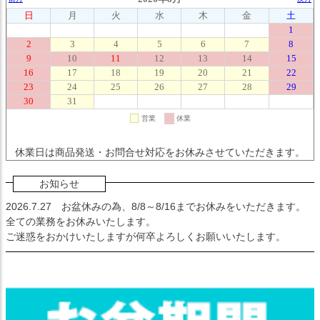
休業日は商品発送・お問合せ対応をお休みさせていただきます。
お知らせ
2026.7.27
お盆休みの為、8/8～8/16までお休みをいただきます。
全ての業務をお休みいたします。
ご迷惑をおかけいたしますが何卒よろしくお願いいたします。