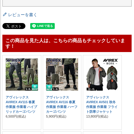
レビューを書く
この商品を見た人は、こちらの商品もチェックしていま
す！
アヴィレックス
アヴィレックス
アヴィレックス
AVIREX AV115 春夏
AVIREX AV116 春夏
AVIREX AV501 秋冬
作業服 作業着 ハイブ
作業服 作業着 ハーフ
作業服 作業着 フライ
リッドカーゴパンツ
カーゴパンツ
ト防寒ジャケット
6,500円
(税込)
5,900円
(税込)
13,800円
(税込)