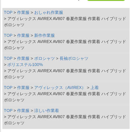
TOP
作業服
おしゃれ作業服
アヴィレックス AVIREX AV807 春夏作業服 作業着 ハイブリッド
ポロシャツ
TOP
作業服
新作作業服
アヴィレックス AVIREX AV807 春夏作業服 作業着 ハイブリッド
ポロシャツ
TOP
作業服
ポロシャツ
長袖ポロシャツ
ポリエステル100%
アヴィレックス AVIREX AV807 春夏作業服 作業着 ハイブリッド
ポロシャツ
TOP
作業服
アヴィレックス（AVIREX）
上着
アヴィレックス AVIREX AV807 春夏作業服 作業着 ハイブリッド
ポロシャツ
TOP
作業服
涼しい作業着
アヴィレックス AVIREX AV807 春夏作業服 作業着 ハイブリッド
ポロシャツ