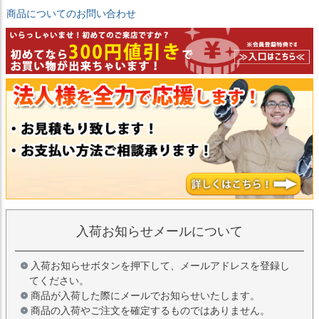
商品についてのお問い合わせ
入荷お知らせメールについて
入荷お知らせボタンを押下して、メールアドレスを登録し
てください。
商品が入荷した際にメールでお知らせいたします。
商品の入荷やご注文を確定するものではありません。