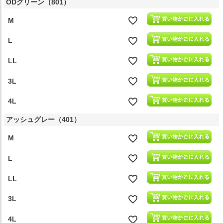
ODグリーン（801）
M
L
LL
3L
4L
アッシュグレー（401）
M
L
LL
3L
4L