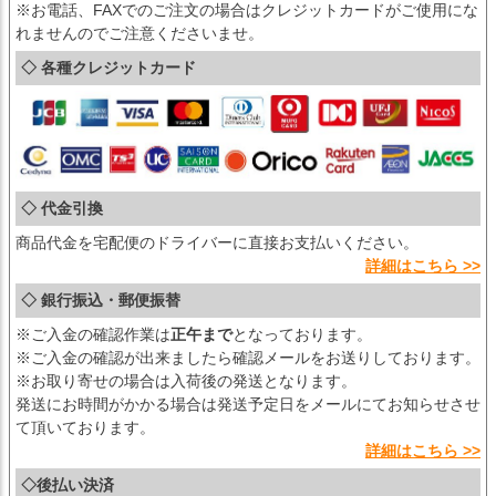
※お電話、FAXでのご注文の場合はクレジットカードがご使用にな
れませんのでご注意くださいませ。
◇ 各種クレジットカード
◇ 代金引換
商品代金を宅配便のドライバーに直接お支払いください。
詳細はこちら >>
◇ 銀行振込・郵便振替
※ご入金の確認作業は
正午まで
となっております。
※ご入金の確認が出来ましたら確認メールをお送りしております。
※お取り寄せの場合は入荷後の発送となります。
発送にお時間がかかる場合は発送予定日をメールにてお知らせさせ
て頂いております。
詳細はこちら >>
◇後払い決済