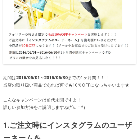
期間は
2016/06/01～2016/06/30
までの1ヶ月間！！！
当店の取り扱い商品であれば何でも10％OFFになっちゃいます★
こんなキャンペーンは前代未聞ですよ！
詳しい参加方法をご説明しますね(*´ω｀*)
1.ご注文時にインスタグラムのユーザ
ーネームを