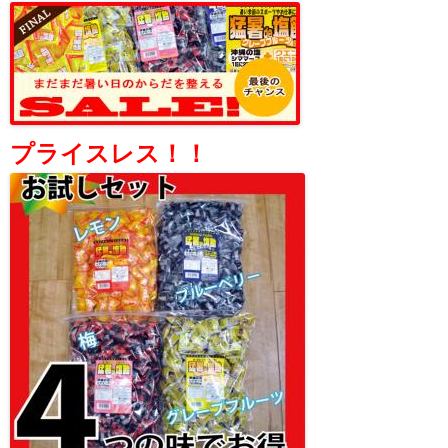
プライスレス！！