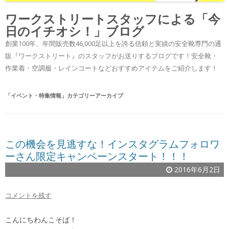
ワークストリートスタッフによる「今
日のイチオシ！」ブログ
創業100年、年間販売数46,000足以上を誇る信頼と実績の安全靴専門の通
販『ワークストリート』のスタッフがお送りするブログです！安全靴・
作業着・空調服・レインコートなどおすすめアイテムをご紹介します！
「
イベント・特集情報
」カテゴリーアーカイブ
この機会を見逃すな！インスタグラムフォロワ
ーさん限定キャンペーンスタート！！！
2016年6月2日
コメントを残す
こんにちわんこそば！