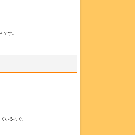
んです。
っているので、