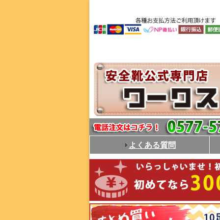
よくある質問