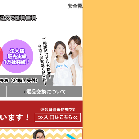
安全靴
返品交換について