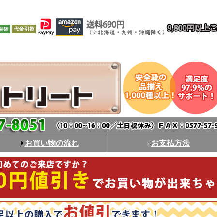
お買い物の流れ
お支払方法