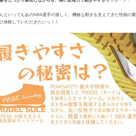
んといってもあのNBA選手の激しく、機敏な動きを支えてきた性能の
ひ体験していただきたいっ！！