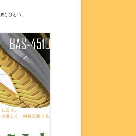
重要なひとつ。