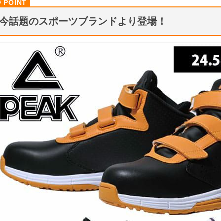
今話題のスポーツブランドより登場！