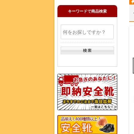
キーワードで商品検索