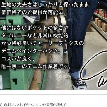
近ではおしゃれでかっこいい作業着が増えて、