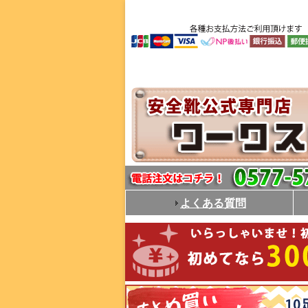
よくある質問