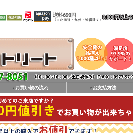
お買い物の流れ
お支払方法