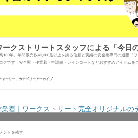
ワークストリートスタッフによる「今日
業100年、年間販売数46,000足以上を誇る信頼と実績の安全靴専門の通販
ログです！安全靴・作業着・空調服・レインコートなどおすすめアイテムを
チャーリー
」カテゴリーアーカイブ
作業着｜ワークストリート完全オリジナルの
メントを残す