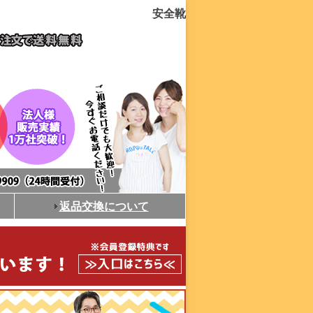
安全靴
返品交換について