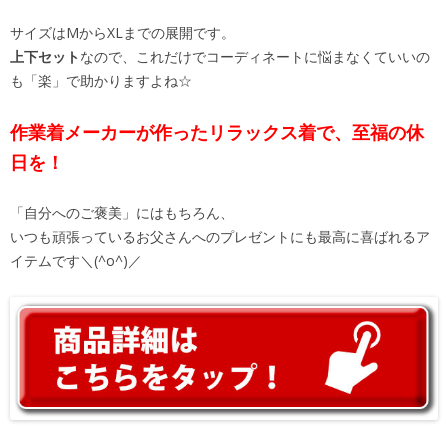
サイズはMからXLまでの展開です。
上下セット
なので、これだけでコーディネートに悩まなくていいの
も「楽」で助かりますよね☆
作業着メーカーが作ったリラックス着で、至福の休
日を！
「自分へのご褒美」にはもちろん、
いつも頑張っているお父さんへのプレゼントにも最高に喜ばれるア
イテムです＼(^o^)／