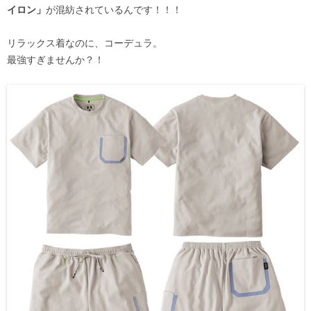
イロン」
が混紡されているんです！！！
リラックス着なのに、コーデュラ。
最強すぎませんか？！