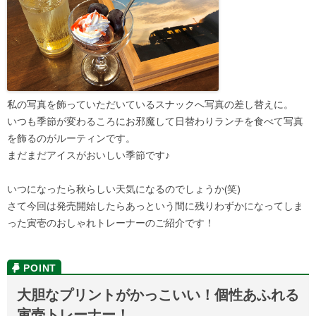
私の写真を飾っていただいているスナックへ写真の差し替えに。
いつも季節が変わるころにお邪魔して日替わりランチを食べて写真
を飾るのがルーティンです。
まだまだアイスがおいしい季節です♪
いつになったら秋らしい天気になるのでしょうか(笑)
さて今回は発売開始したらあっという間に残りわずかになってしま
った寅壱のおしゃれトレーナーのご紹介です！
大胆なプリントがかっこいい！個性あふれる
寅壱トレーナー！