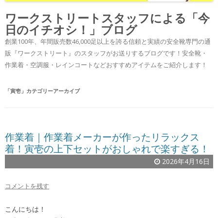
ワークストリートスタッフによる「今
日のイチオシ！」ブログ
創業100年、年間販売数46,000足以上を誇る信頼と実績の安全靴専門の通
販『ワークストリート』のスタッフがお送りするブログです！安全靴・
作業着・空調服・レインコートなどおすすめアイテムをご紹介します！
「
寅壱
」カテゴリーアーカイブ
作業着｜作業着メーカーが作ったリラックス
着！寅壱の上下セットがおしゃれで楽すぎる！
2026年4月16日
コメントを残す
こんにちは！