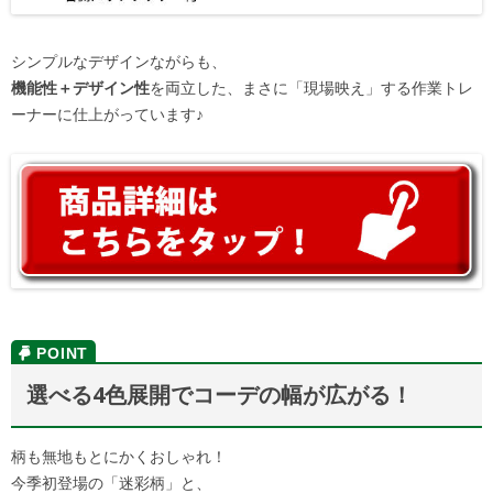
シンプルなデザインながらも、
機能性＋デザイン性
を両立した、まさに「現場映え」する作業トレ
ーナーに仕上がっています♪
選べる4色展開でコーデの幅が広がる！
柄も無地もとにかくおしゃれ！
今季初登場の「迷彩柄」と、