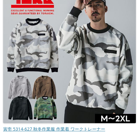
寅壱 5314-627 秋冬作業服 作業着 ワークトレーナー