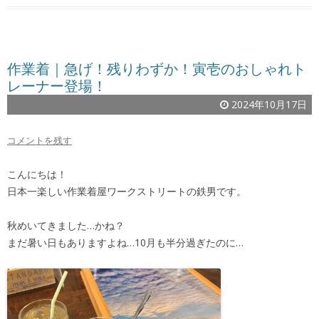
作業着｜急げ！残りわずか！寅壱のおしゃれト
レーナー登場！
2024年10月17日
コメントを残す
こんにちは！
日本一楽しい作業着屋ワークストリートの鉄男です。
秋めいてきました…かね？
まだ暑い日もありますよね…10月も半分過ぎたのに…