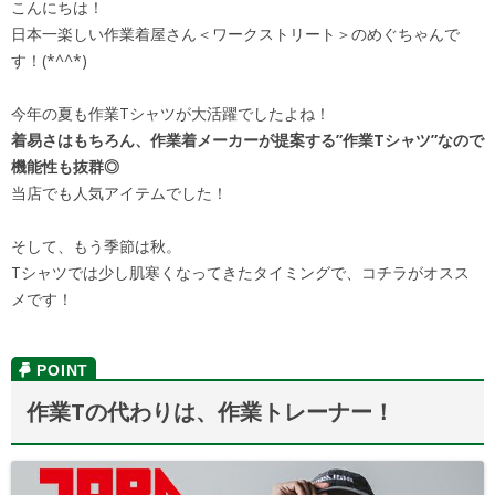
こんにちは！
日本一楽しい作業着屋さん＜ワークストリート＞のめぐちゃんで
す！(*^^*)
今年の夏も作業Tシャツが大活躍でしたよね！
着易さはもちろん、作業着メーカーが提案する”作業Tシャツ”なので
機能性も抜群◎
当店でも人気アイテムでした！
そして、もう季節は秋。
Tシャツでは少し肌寒くなってきたタイミングで、コチラがオスス
メです！
作業Tの代わりは、作業トレーナー！