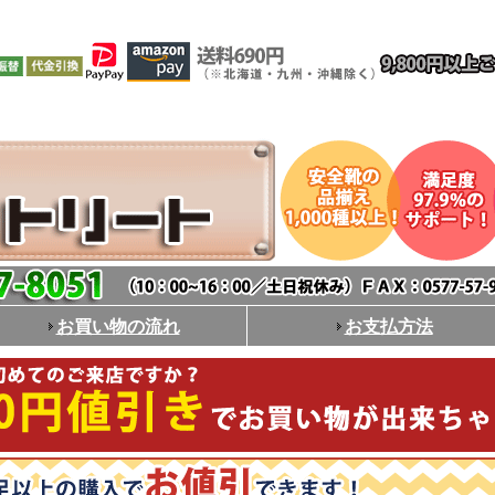
お買い物の流れ
お支払方法