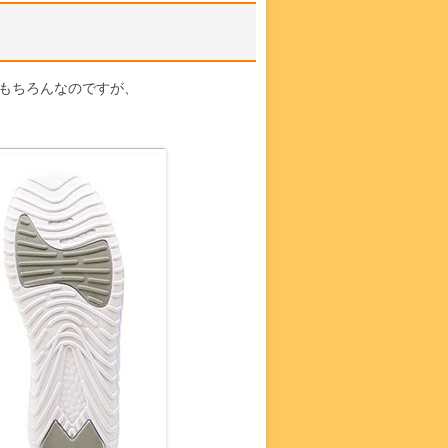
もちろんなのですが、