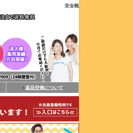
安全靴
返品交換について