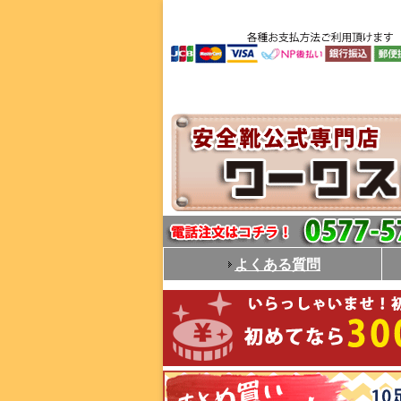
よくある質問