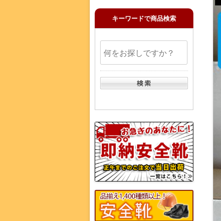
キーワードで商品検索