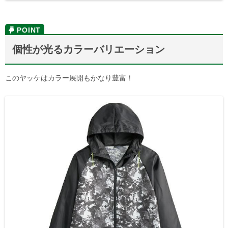
個性が光るカラーバリエーション
このヤッケはカラー展開もかなり豊富！