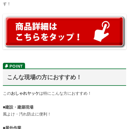
す！
こんな現場の方におすすめ！
この
おしゃれヤッケ
は特にこんな方におすすめ！
■建設・建築現場
風よけ・汚れ防止に便利！
■屋外作業