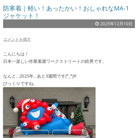
防寒着｜軽い！あったかい！おしゃれなMA-1
ジャケット！
2025年12月10日
コメントを残す
こんにちは！
日本一楽しい作業着屋ワークストリートの鉄男です。
なんと…2025年…あと3週間です(°_°)!!!
びっくりですね。