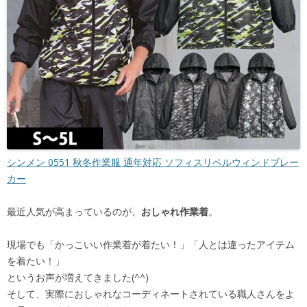
シンメン 0551 秋冬作業服 通年対応 ソフィスリペルウィンドブレー
カー
最近人気が高まっているのが、
おしゃれ作業着
。
現場でも「かっこいい作業着が着たい！」「人とは違ったアイテム
を着たい！」
というお声が増えてきました(^^)
そして、実際におしゃれなコーディネートされている職人さんをよ