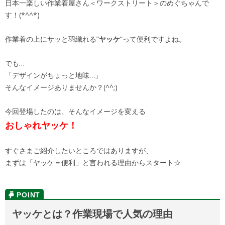
日本一楽しい作業着屋さん＜ワークストリート＞のめぐちゃんで
す！(*^^*)
作業着の上にサッと羽織れる”
ヤッケ
”って便利ですよね。
でも…
「デザインがちょっと地味…」
そんなイメージありませんか？(^^;)
今回登場したのは、そんなイメージを変える
おしゃれヤッケ！
すぐさまご紹介したいところではありますが、
まずは「ヤッケ＝便利」と言われる理由からスタート☆
ヤッケとは？作業現場で人気の理由