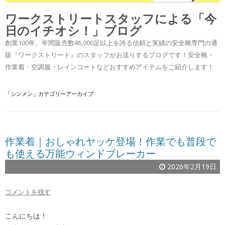
ワークストリートスタッフによる「今
日のイチオシ！」ブログ
創業100年、年間販売数46,000足以上を誇る信頼と実績の安全靴専門の通
販『ワークストリート』のスタッフがお送りするブログです！安全靴・
作業着・空調服・レインコートなどおすすめアイテムをご紹介します！
「
シンメン
」カテゴリーアーカイブ
作業着｜おしゃれヤッケ登場！作業でも普段で
も使える万能ウィンドブレーカー
2026年2月19日
コメントを残す
こんにちは！