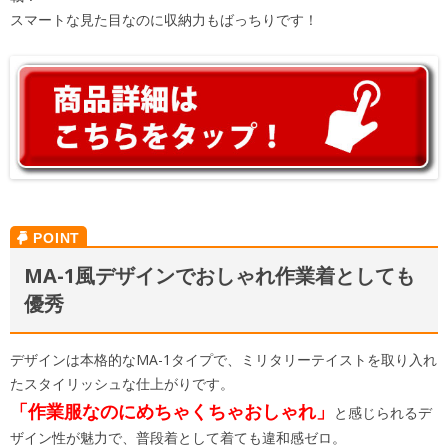
スマートな見た目なのに収納力もばっちりです！
MA-1風デザインでおしゃれ作業着としても
優秀
デザインは本格的なMA-1タイプで、ミリタリーテイストを取り入れ
たスタイリッシュな仕上がりです。
「作業服なのにめちゃくちゃおしゃれ」
と感じられるデ
ザイン性が魅力で、普段着として着ても違和感ゼロ。