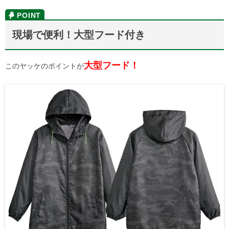
現場で便利！大型フード付き
大型フード！
このヤッケのポイントが