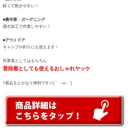
軽くて動きやすい！
■農作業・ガーデニング
撥水加工で作業しやすい！
■アウトドア
キャンプや釣りにも使えます！
作業着としてはもちろん
普段着としても使えるおしゃれヤッケ
1着あるとかなり便利です☆(｀・ω・´)ゞ