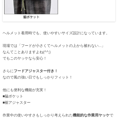
ヘルメット着用時でも、使いやすいサイズ設計になっています。
現場では「フードが小さくてヘルメットの上から被れない…」
なんてことありますよね(^^;)
でもこのヤッケなら安心！
さらに
フードアジャスター付き！
なので風の強い日でもしっかりフィット！
他にも便利な機能が充実！
■脇ポケット
■裾アジャスター
作業中の使いやすさもしっかり考えられた
機能的な作業用ヤッケ
で