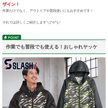
ザイン！
作業だけでなく、アウトドアや普段使いにもおすすめです！
それでは詳しくご紹介します＼(^o^)／
作業でも普段でも使える！おしゃれヤッケ