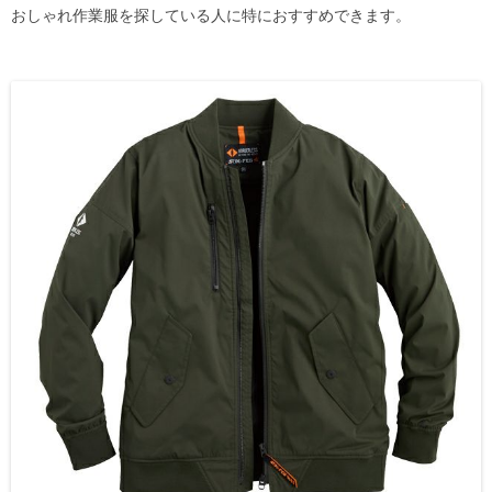
おしゃれ作業服を探している人に特におすすめできます。