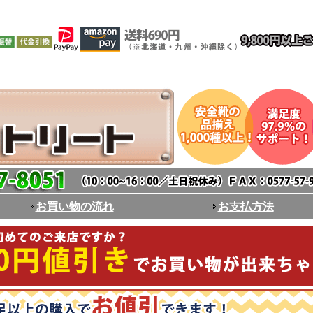
お買い物の流れ
お支払方法