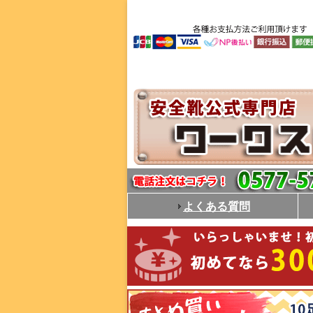
よくある質問