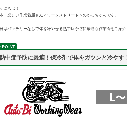
んにちは！
本一楽しい作業着屋さん＜ワークストリート＞のかっちゃんです。
日はバッテリーなしで体を冷やせる熱中症予防に最適な作業着をご紹介
熱中症予防に最適！保冷剤で体をガツンと冷やす