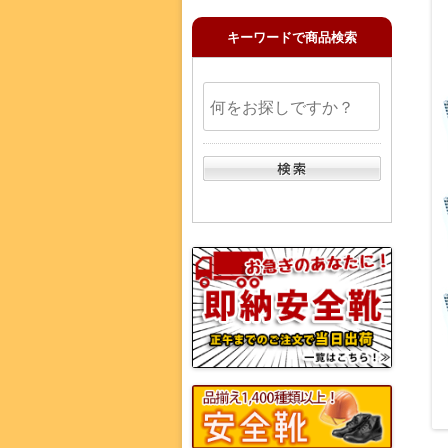
キーワードで商品検索