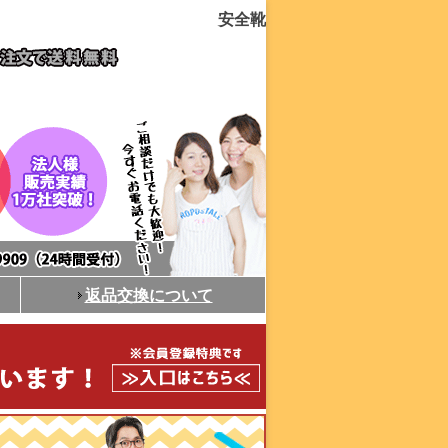
安全靴
返品交換について