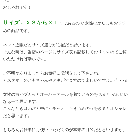
おしゃれです！
サイズもＸＳからＸＬ
まであるので 女性のかたにもおすす
めの商品です。
ネット通販だとサイズ選びが心配だと思います。
そんな時は、当店のページにサイズ表も記載しておりますのでご覧
いただければ幸いです。
ご不明がありましたらお気軽に電話をして下さいね。
カスタマーのともちゃんやアキがでますので楽しいですよ。(^_-)-☆
女性の方がブカっとオーバーオールを着ているのを見ると かわいい
なぁーて思います。
こんなときはわざと中にピチっとしたきつめの服をきるとオシャレ
だと思います。
もちろんお仕事にお使いいただくのが本来の目的だと思いますが、