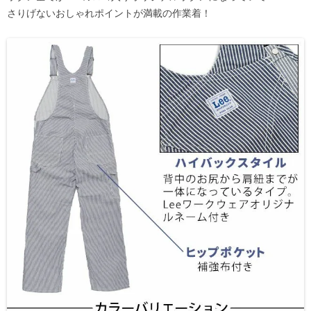
さりげないおしゃれポイントが満載の作業着！