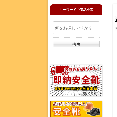
キーワードで商品検索