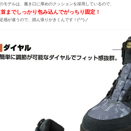
のモデルは、履き口に厚めのクッションを採用しているので、
足首までしっかり包み込んでがっちり固定！
定感が違うので、踏ん張りがきくんです！(^^)ノ