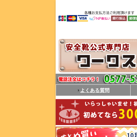
よくある質問