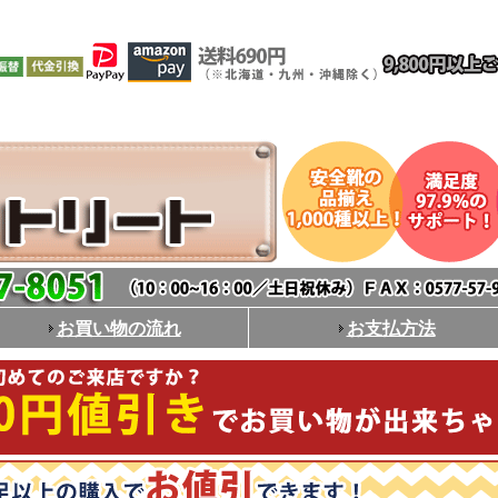
お買い物の流れ
お支払方法