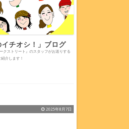
のイチオシ！」ブログ
『ワークストリート』のスタッフがお送りする
ご紹介します！
2025年8月7日