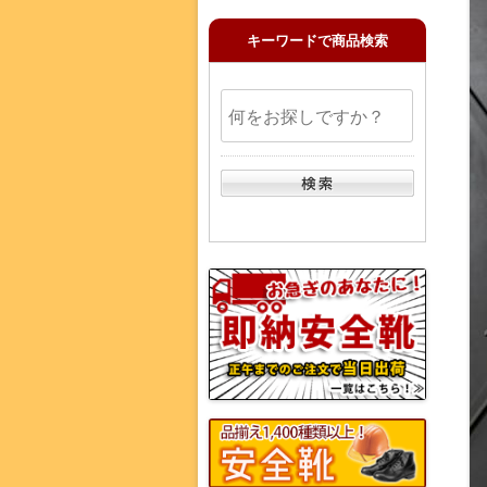
キーワードで商品検索