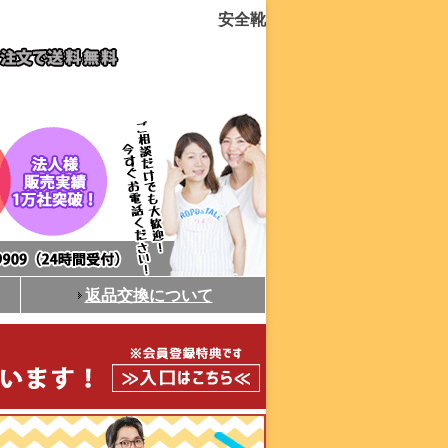
安全靴
返品交換について