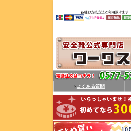
よくある質問