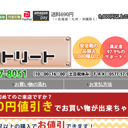
お買い物の流れ
お支払方法