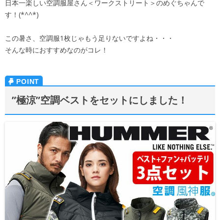
日本一楽しい空調服屋さん＜ワークストリート＞のめぐちゃんで
す！(*^^*)
この暑さ、空調服1枚じゃもう足りないですよね・・・
そんな時におすすめなのがコレ！
”極涼”空調ベストをセットにしました！