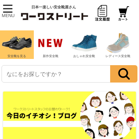
日本一楽しい安全靴屋さん
MENU
安全靴を見る
新作安全靴
おしゃれ安全靴
レディース安全靴