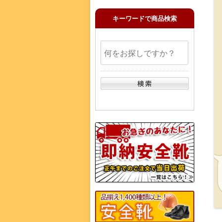
キーワードで商品検索