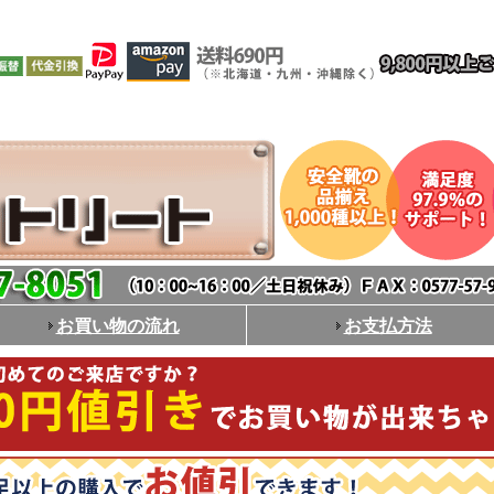
お買い物の流れ
お支払方法