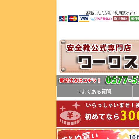
よくある質問