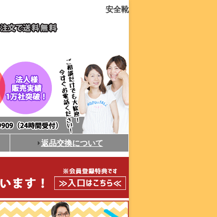
安全靴
返品交換について