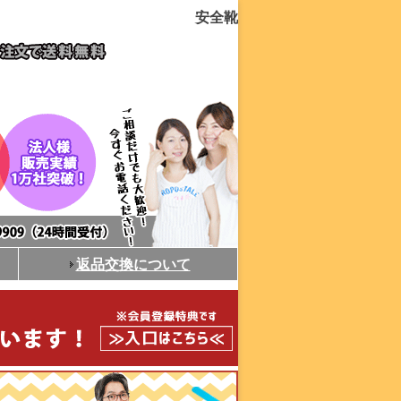
安全靴
返品交換について