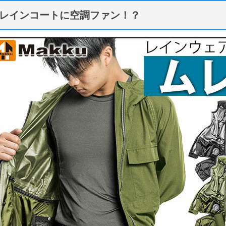
レインコートに空調ファン！？