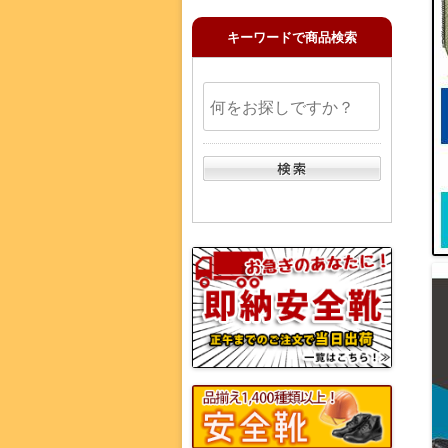
キーワードで商品検索