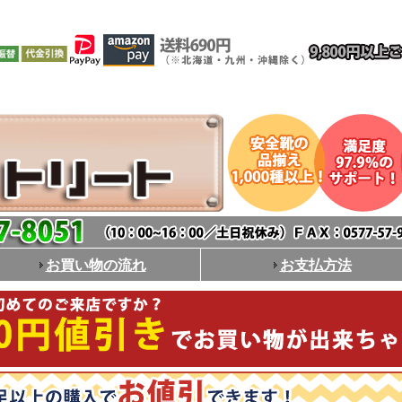
お買い物の流れ
お支払方法