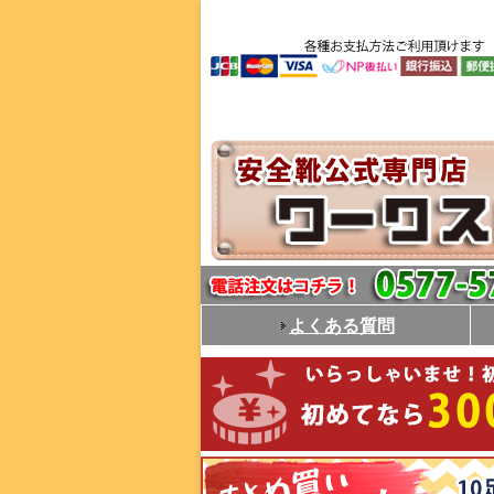
よくある質問