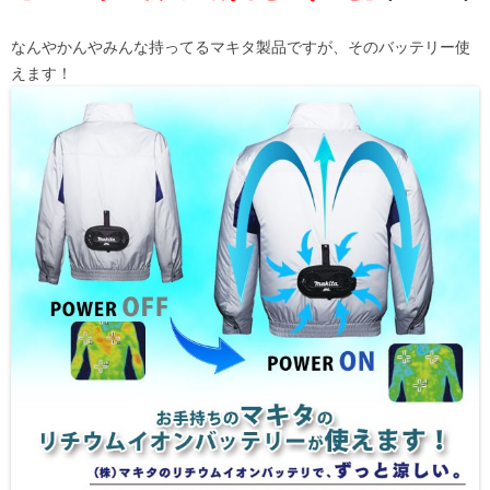
なんやかんやみんな持ってるマキタ製品ですが、そのバッテリー使
えます！