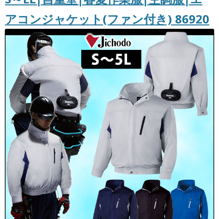
アコンジャケット(ファン付き) 86920