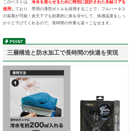
このベストは、
冷水を巡らせるために特別に設計された氷結コアを
使用
しており、専用の薄型ボトルを採用することで、フルハーネス
の装着が可能！炎天下でも効果的に体を冷やして、体感温度をしっ
かりと下げてくれるので、長時間の作業も楽々こなせます。
三層構造と防水加工で長時間の快適を実現