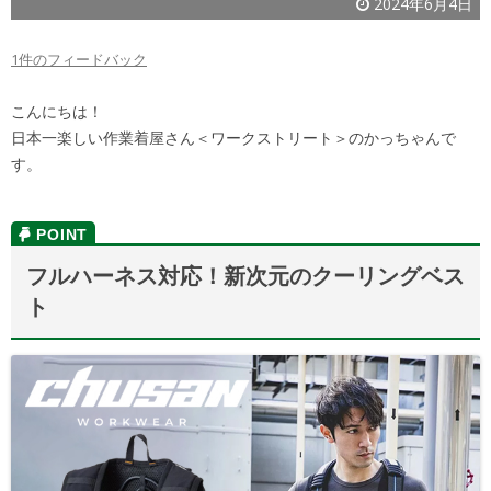
2024年6月4日
1件のフィードバック
こんにちは！
日本一楽しい作業着屋さん＜ワークストリート＞のかっちゃんで
す。
フルハーネス対応！新次元のクーリングベス
ト