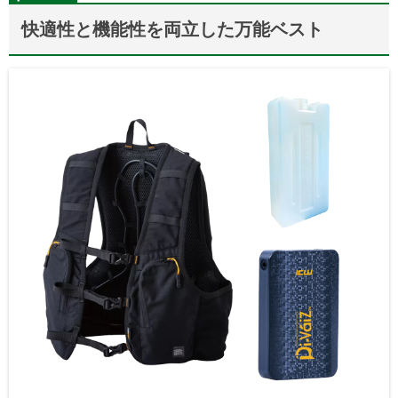
快適性と機能性を両立した万能ベスト