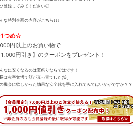
ひ登録してみてください◎
んな特別企画の内容がこちら↓↓↓
☆1つめ☆
,000円以上のお買い物で
【1,000円引き】のクーポンをプレゼント！
んなに安くなるのは夏祭りならではです！
長は赤字覚悟で顔が真っ青でした(笑)
の機会に欲しかった効果な安全靴を手に入れてみてはいかがですか？？