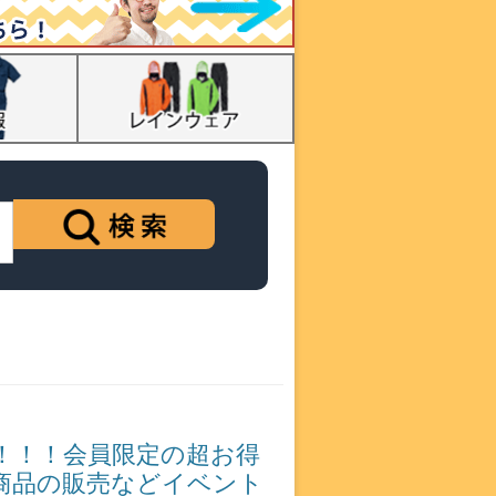
！！！会員限定の超お得
商品の販売などイベント