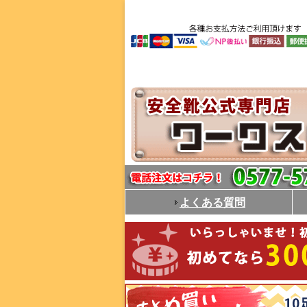
よくある質問