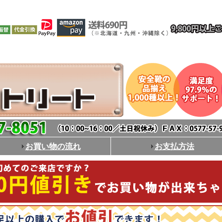
お買い物の流れ
お支払方法