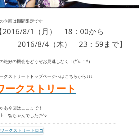
の企画は期間限定です！
【2016/8/1（月） 18：00から
2016/8/4（木） 23：59まで】
の絶好の機会をどうぞお見逃しなく！(*´ω｀*)
ークストリートトップページへはこちらから↓↓↓
ワークストリート
ゃあ今回はここまで！
上、智ちゃんでした(^^♪
－－－－－－－－－－－－－－－－－－－－－－－－－－－