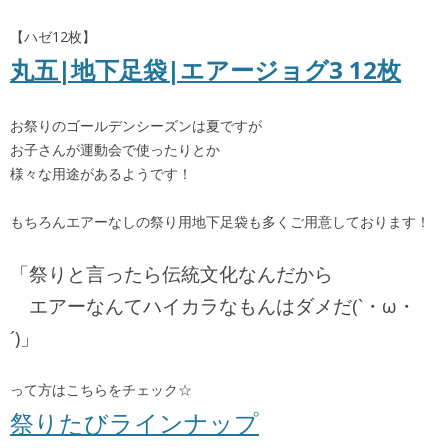
【ハゼ12枚】
丸五|地下足袋|エアージョグ3 12枚
お祭りのゴールデンシーズンは夏ですが
お子さんが運動会で使ったりとか
様々な用途があるようです！
もちろんエアーなしの祭り用地下足袋も多くご用意しております！
「祭りと言ったら伝統文化なんだから
エアーなんてハイカラなもんはダメだ(`・ω・
´)」
って方はこちらをチェック☆
祭りたびラインナップ