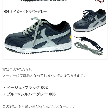
実はこの7色のうち
メーカーにて廃色となってしまった色が2色あります。
・ベージュ×ブラック 002
・ブルー×シルバーグレー 006
この2色とも可愛い色だったんだけどなー。。。