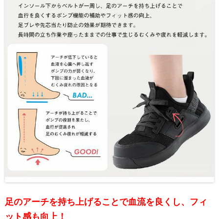
足のアーチを持ち上げることで血流を良くし、フィ
ット感も向上！