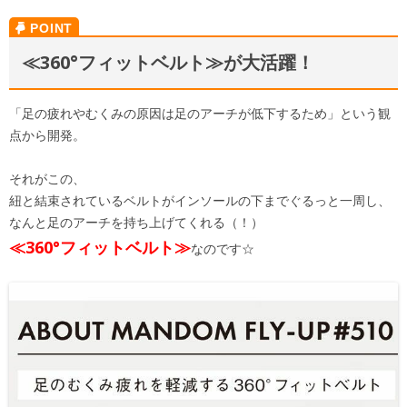
≪360°フィットベルト≫が大活躍！
「足の疲れやむくみの原因は足のアーチが低下するため」という観
点から開発。
それがこの、
紐と結束されているベルトがインソールの下までぐるっと一周し、
なんと足のアーチを持ち上げてくれる（！）
≪360°フィットベルト≫
なのです☆