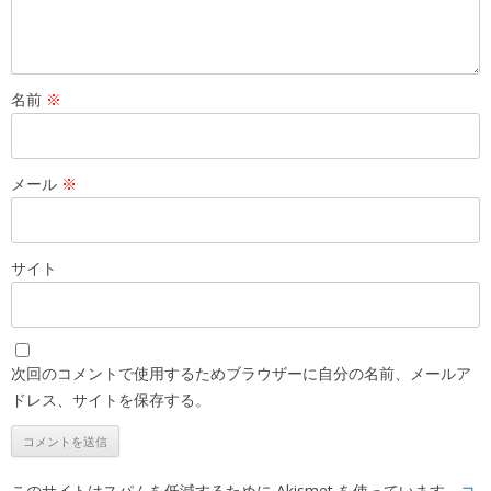
名前
※
メール
※
サイト
次回のコメントで使用するためブラウザーに自分の名前、メールア
ドレス、サイトを保存する。
このサイトはスパムを低減するために Akismet を使っています。
コ