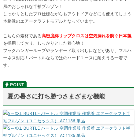
風のおしゃれな半袖ブルゾン！
しっかりとしたプロ仕様ながらもアウトドアなどにも使えてしまう
本格派のエアークラフトモデルとなっています。
こちらの素材である
高密度綿リップクロスは空気漏れを防ぐ日本製
を採用しており、しっかりとした着心地！
フックハンガーループやランヤード取り出し口などがあり、フルハ
ーネス対応！バートルならではのハードユースに耐えうる一着で
す。
夏の暑さに打ち勝つさまざまな機能