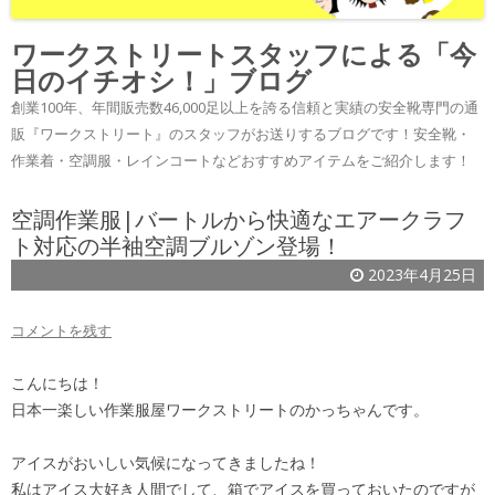
ワークストリートスタッフによる「今
日のイチオシ！」ブログ
創業100年、年間販売数46,000足以上を誇る信頼と実績の安全靴専門の通
販『ワークストリート』のスタッフがお送りするブログです！安全靴・
作業着・空調服・レインコートなどおすすめアイテムをご紹介します！
空調作業服|バートルから快適なエアークラフ
ト対応の半袖空調ブルゾン登場！
2023年4月25日
コメントを残す
こんにちは！
日本一楽しい作業服屋ワークストリートのかっちゃんです。
アイスがおいしい気候になってきましたね！
私はアイス大好き人間でして、箱でアイスを買っておいたのですが