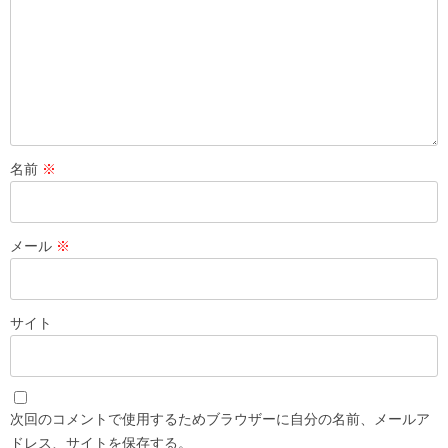
名前
※
メール
※
サイト
次回のコメントで使用するためブラウザーに自分の名前、メールア
ドレス、サイトを保存する。