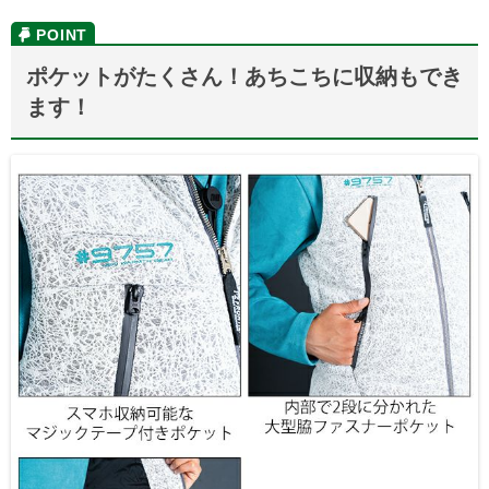
ポケットがたくさん！あちこちに収納もでき
ます！