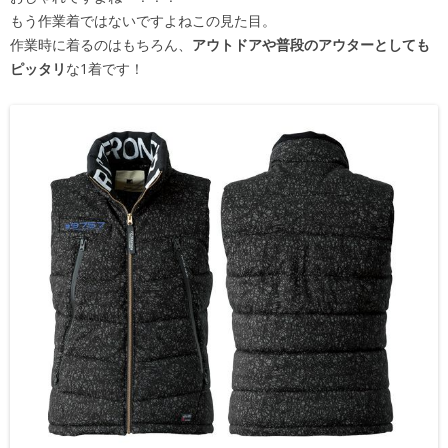
もう作業着ではないですよねこの見た目。
作業時に着るのはもちろん、
アウトドアや普段のアウターとしても
ピッタリ
な1着です！