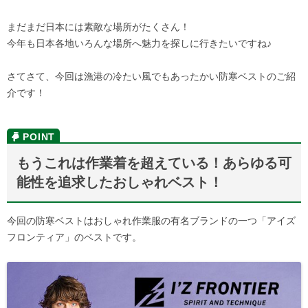
まだまだ日本には素敵な場所がたくさん！
今年も日本各地いろんな場所へ魅力を探しに行きたいですね♪
さてさて、今回は漁港の冷たい風でもあったかい防寒ベストのご紹
介です！
もうこれは作業着を超えている！あらゆる可
能性を追求したおしゃれベスト！
今回の防寒ベストはおしゃれ作業服の有名ブランドの一つ「アイズ
フロンティア」のベストです。