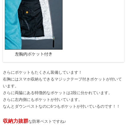
さらにポケットもたくさん装備しています！
右胸にはスマホ収納もできるマジックテープ付きポケットが付いて
います。
さらに両脇にある特徴的なポケットは2段に分かれています。
さらに左内側にもポケットが付いています。
なんとダウンベストなのに6つもポケットが付いているのです！！
収納力抜群
な防寒ベストですね♪