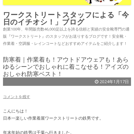
ワークストリートスタッフによる「今
日のイチオシ！」ブログ
創業100年、年間販売数46,000足以上を誇る信頼と実績の安全靴専門の通
販『ワークストリート』のスタッフがお送りするブログです！安全靴・
作業着・空調服・レインコートなどおすすめアイテムをご紹介します！
防寒着｜作業着も！アウトドアウェアも！あら
ゆるシーンでおしゃれに着こなせる！アイズの
おしゃれ防寒ベスト！
2024年1月17日
コメントを残す
こんにちは！
日本一楽しい作業着屋ワークストリートの鉄男です。
年末年始の鉄男は千葉へ行きました。