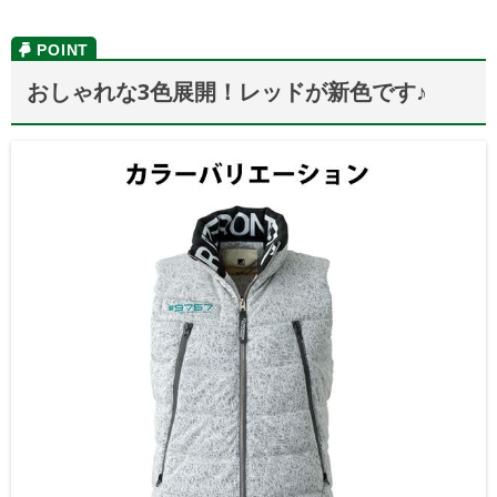
おしゃれな3色展開！レッドが新色です♪