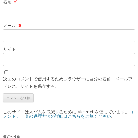
名前
※
メール
※
サイト
次回のコメントで使用するためブラウザーに自分の名前、メールア
ドレス、サイトを保存する。
このサイトはスパムを低減するために Akismet を使っています。
コ
メントデータの処理方法の詳細はこちらをご覧ください
。
最近の投稿