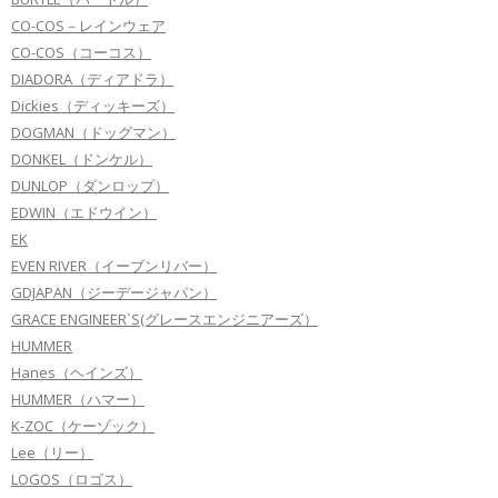
CO-COS－レインウェア
CO-COS（コーコス）
DIADORA（ディアドラ）
Dickies（ディッキーズ）
DOGMAN（ドッグマン）
DONKEL（ドンケル）
DUNLOP（ダンロップ）
EDWIN（エドウイン）
EK
EVEN RIVER（イーブンリバー）
GDJAPAN（ジーデージャパン）
GRACE ENGINEER`S(グレースエンジニアーズ）
HUMMER
Hanes（ヘインズ）
HUMMER（ハマー）
K-ZOC（ケーゾック）
Lee（リー）
LOGOS（ロゴス）