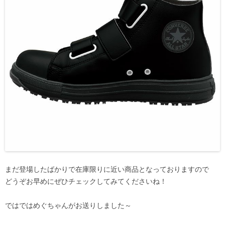
まだ登場したばかりで在庫限りに近い商品となっておりますので
どうぞお早めにぜひチェックしてみてくださいね！
ではではめぐちゃんがお送りしました～