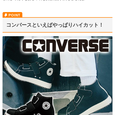
コンバースといえばやっぱりハイカット！