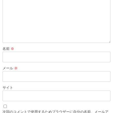
名前
※
メール
※
サイト
次回のコメントで使用するためブラウザーに自分の名前、メールア