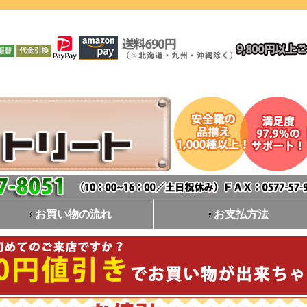
お買い物の流れ
お支払方法