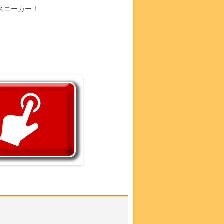
スニーカー！