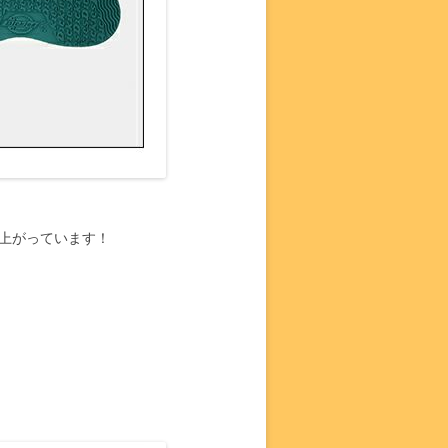
上がっています！