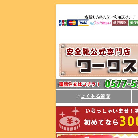
よくある質問