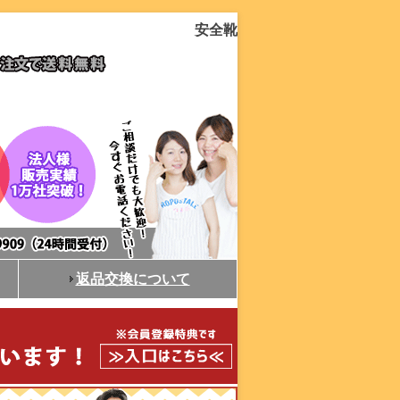
安全靴
返品交換について