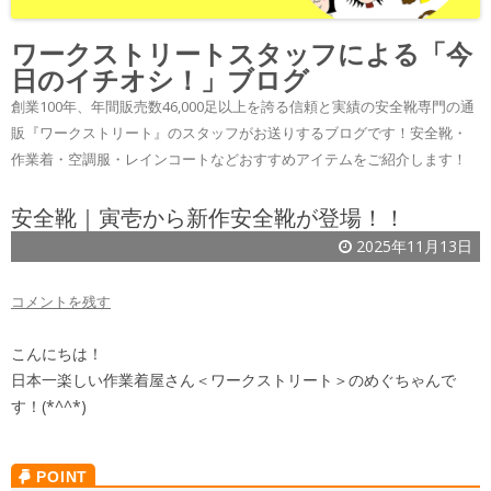
ワークストリートスタッフによる「今
日のイチオシ！」ブログ
創業100年、年間販売数46,000足以上を誇る信頼と実績の安全靴専門の通
販『ワークストリート』のスタッフがお送りするブログです！安全靴・
作業着・空調服・レインコートなどおすすめアイテムをご紹介します！
安全靴｜寅壱から新作安全靴が登場！！
2025年11月13日
コメントを残す
こんにちは！
日本一楽しい作業着屋さん＜ワークストリート＞のめぐちゃんで
す！(*^^*)