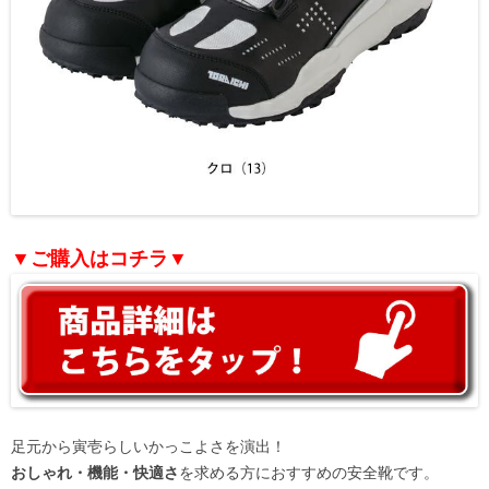
▼ご購入はコチラ▼
足元から寅壱らしいかっこよさを演出！
おしゃれ・機能・快適さ
を求める方におすすめの安全靴です。