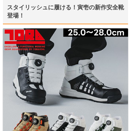
スタイリッシュに履ける！寅壱の新作安全靴
登場！