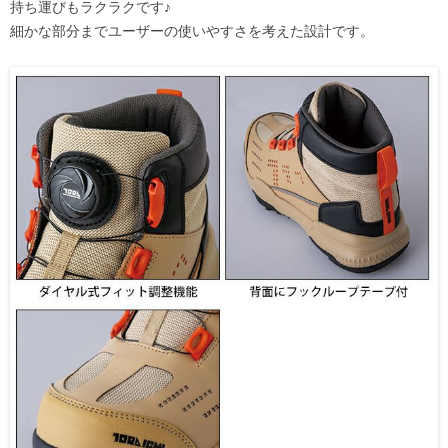
持ち運びもラクラクです♪
細かな部分までユーザーの使いやすさを考えた設計です。