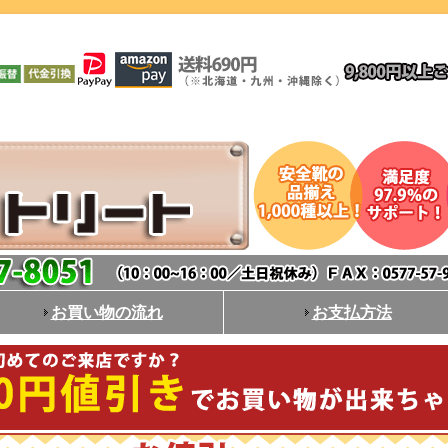
お買い物の流れ
お支払方法