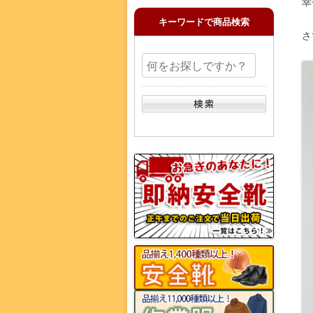
幸
キーワードで商品検索
さ