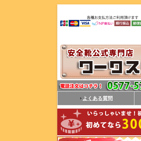
よくある質問