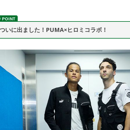
ついに出ました！PUMA×ヒロミコラボ！