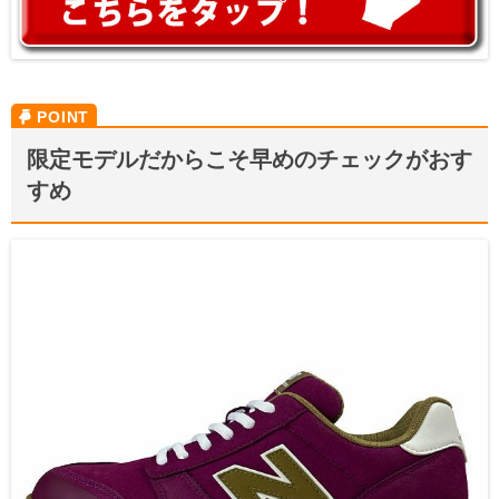
限定モデルだからこそ早めのチェックがおす
すめ