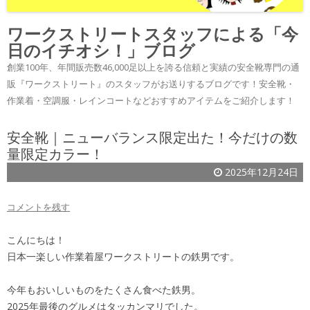
ワークストリートスタッフによる「今
日のイチオシ！」ブログ
創業100年、年間販売数46,000足以上を誇る信頼と実績の安全靴専門の通
販『ワークストリート』のスタッフがお送りするブログです！安全靴・
作業着・空調服・レインコートなどおすすめアイテムをご紹介します！
安全靴｜ニューバランス限定出た！今だけの数
量限定カラー！
2025年12月24日
コメントを残す
こんにちは！
日本一楽しい作業着屋ワークストリートの鉄男です。
今年もおいしいものをたくさん食べた鉄男。
2025年最後のグルメはタッカンマリでした。