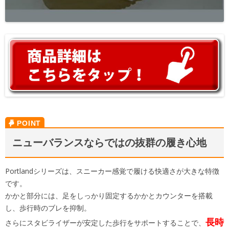
ニューバランスならではの抜群の履き心地
Portlandシリーズは、スニーカー感覚で履ける快適さが大きな特徴
です。
かかと部分には、足をしっかり固定するかかとカウンターを搭載
し、歩行時のブレを抑制。
長時
さらにスタビライザーが安定した歩行をサポートすることで、