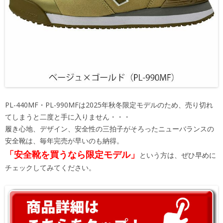
PL-440MF・PL-990MFは2025年秋冬限定モデルのため、売り切れ
てしまうと二度と手に入りません・・・
履き心地、デザイン、安全性の三拍子がそろったニューバランスの
安全靴は、毎年完売が早いのも納得。
「安全靴を買うなら限定モデル」
という方は、ぜひ早めに
チェックしてみてください。