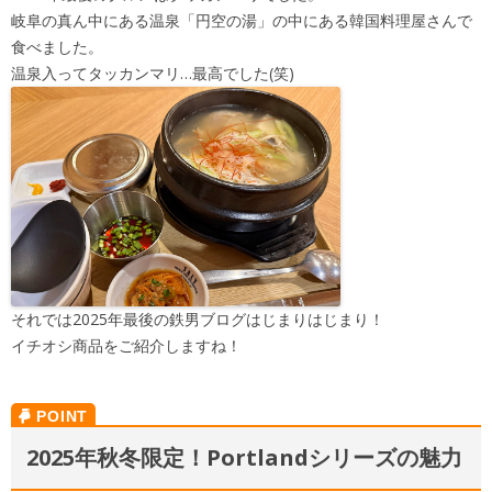
岐阜の真ん中にある温泉「円空の湯」の中にある韓国料理屋さんで
食べました。
温泉入ってタッカンマリ…最高でした(笑)
それでは2025年最後の鉄男ブログはじまりはじまり！
イチオシ商品をご紹介しますね！
2025年秋冬限定！Portlandシリーズの魅力