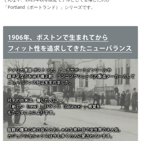
「Portland（ポートランド）」シリーズです。