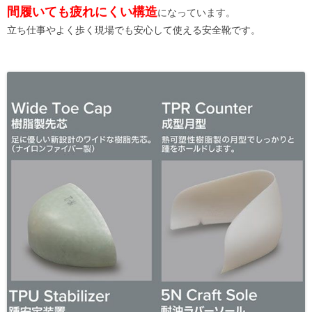
間履いても疲れにくい構造
になっています。
立ち仕事やよく歩く現場でも安心して使える安全靴です。