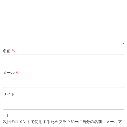
名前
※
メール
※
サイト
次回のコメントで使用するためブラウザーに自分の名前、メールア