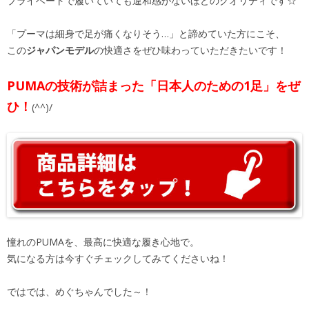
プライベートで履いていても違和感がないほどのクオリティです☆
「プーマは細身で足が痛くなりそう…」と諦めていた方にこそ、
この
ジャパンモデル
の快適さをぜひ味わっていただきたいです！
PUMAの技術が詰まった「日本人のための1足」をぜ
ひ！
(^^)/
憧れのPUMAを、最高に快適な履き心地で。
気になる方は今すぐチェックしてみてくださいね！
ではでは、めぐちゃんでした～！