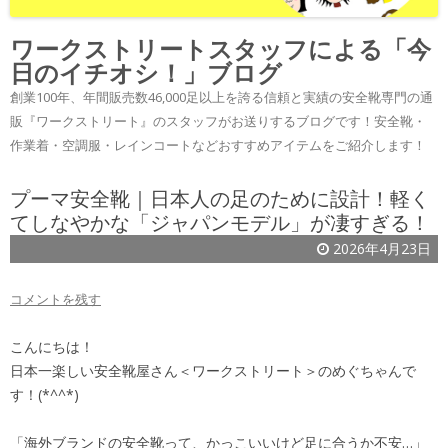
ワークストリートスタッフによる「今
日のイチオシ！」ブログ
創業100年、年間販売数46,000足以上を誇る信頼と実績の安全靴専門の通
販『ワークストリート』のスタッフがお送りするブログです！安全靴・
作業着・空調服・レインコートなどおすすめアイテムをご紹介します！
プーマ安全靴｜日本人の足のために設計！軽く
てしなやかな「ジャパンモデル」が凄すぎる！
2026年4月23日
コメントを残す
こんにちは！
日本一楽しい安全靴屋さん＜ワークストリート＞のめぐちゃんで
す！(*^^*)
「海外ブランドの安全靴って、かっこいいけど足に合うか不安…」