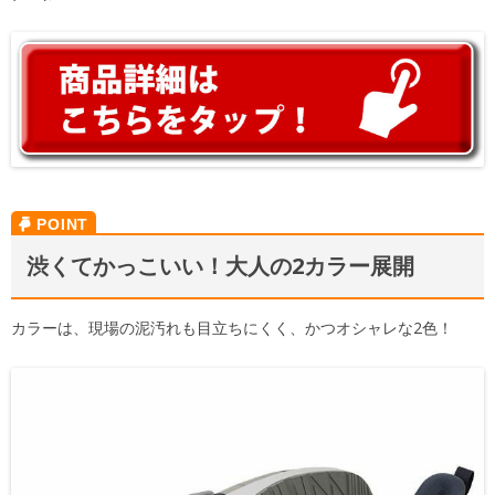
渋くてかっこいい！大人の2カラー展開
カラーは、現場の泥汚れも目立ちにくく、かつオシャレな2色！