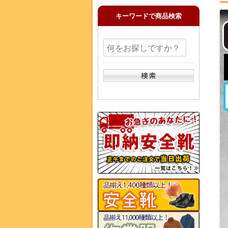
キーワードで商品検索