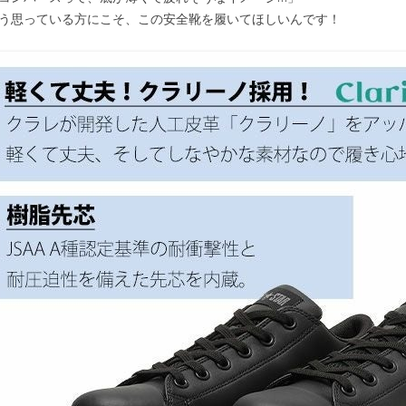
う思っている方にこそ、この安全靴を履いてほしいんです！