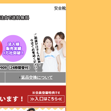
安全靴
返品交換について