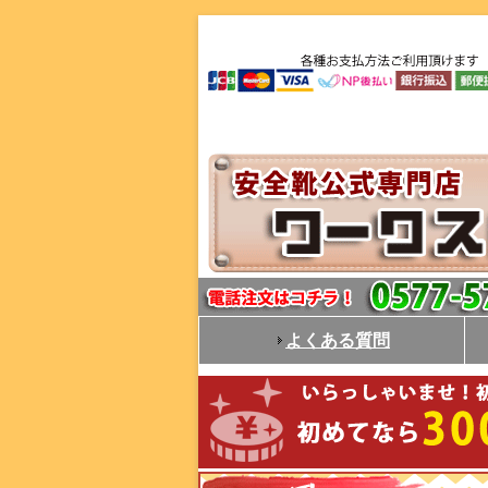
よくある質問