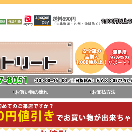
お買い物の流れ
お支払方法