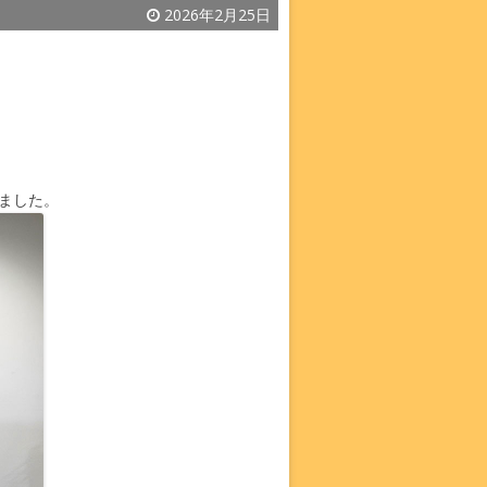
2026年2月25日
ました。