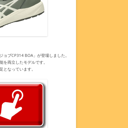
ブCP314 BOA」が登場しました。
能を両立したモデルです。
足となっています。