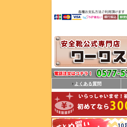
よくある質問