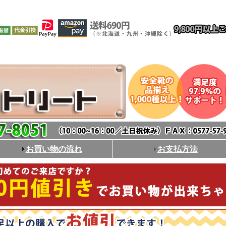
お買い物の流れ
お支払方法