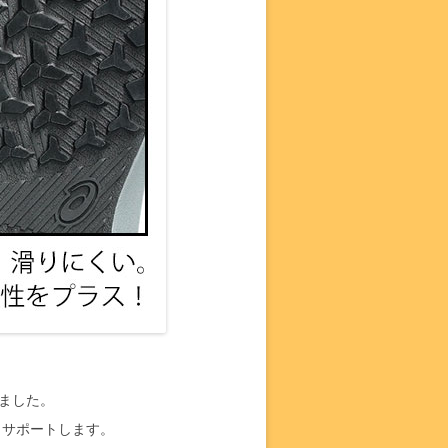
しました。
りサポートします。