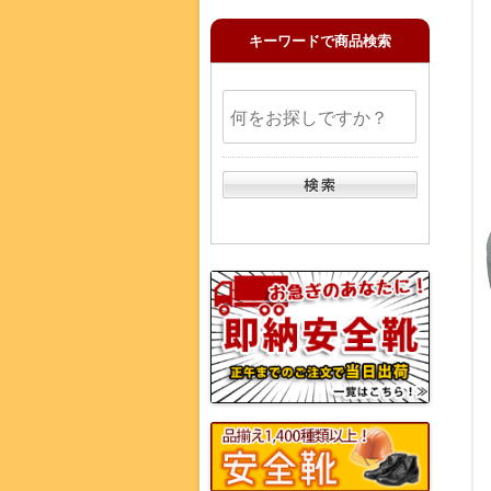
キーワードで商品検索