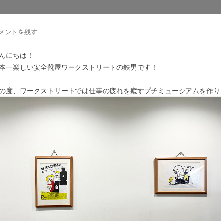
メントを残す
んにちは！
本一楽しい安全靴屋ワークストリートの鉄男です！
の度、ワークストリートでは仕事の疲れを癒すプチミュージアムを作り