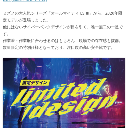
ミズノの大人気シリーズ「オールマイティ LS III」から、2026年限
定モデルが登場しました。
他にはないサイバーパンクデザインが目を引く、唯一無二の一足で
す。
作業着・作業服に合わせるのはもちろん、現場での存在感も抜群。
数量限定の特別仕様となっており、注目度の高い安全靴です。