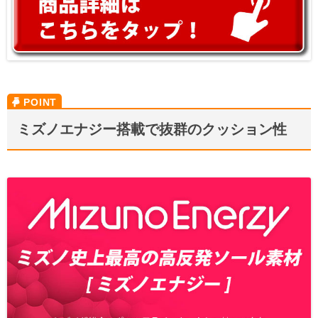
ミズノエナジー搭載で抜群のクッション性