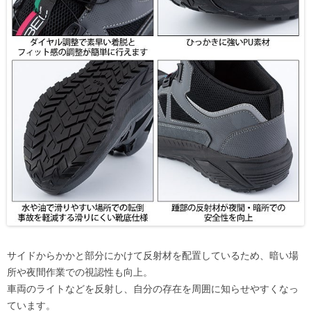
サイドからかかと部分にかけて反射材を配置しているため、暗い場
所や夜間作業での視認性も向上。
車両のライトなどを反射し、自分の存在を周囲に知らせやすくなっ
ています。