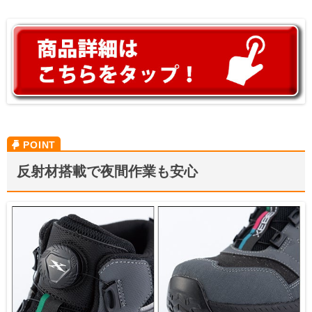
反射材搭載で夜間作業も安心