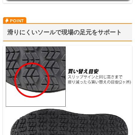
滑りにくいソールで現場の足元をサポート