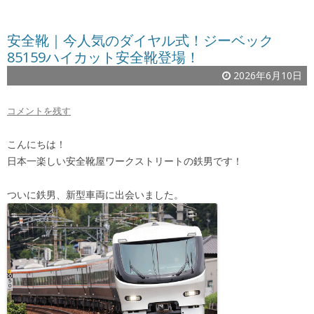
安全靴｜今人気のダイヤル式！ジーベック
85159ハイカット安全靴登場！
2026年6月10日
コメントを残す
こんにちは！
日本一楽しい安全靴屋ワークストリートの鉄男です！
ついに鉄男、新型車両に出会いました。