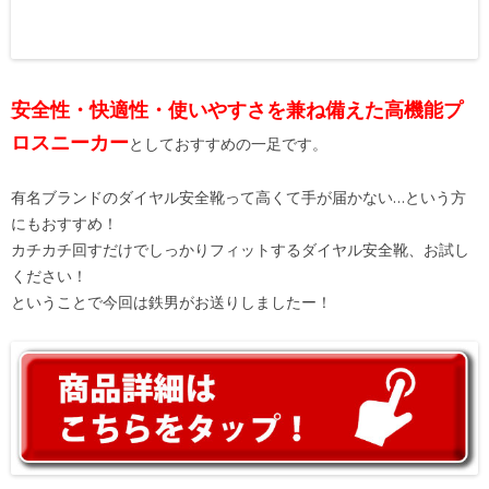
安全性・快適性・使いやすさを兼ね備えた高機能プ
ロスニーカー
としておすすめの一足です。
有名ブランドのダイヤル安全靴って高くて手が届かない…という方
にもおすすめ！
カチカチ回すだけでしっかりフィットするダイヤル安全靴、お試し
ください！
ということで今回は鉄男がお送りしましたー！