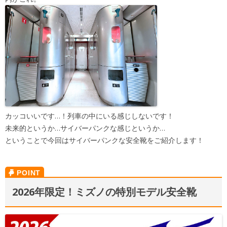
カッコいいです…！列車の中にいる感じしないです！
未来的というか…サイバーパンクな感じというか…
ということで今回はサイバーパンクな安全靴をご紹介します！
2026年限定！ミズノの特別モデル安全靴