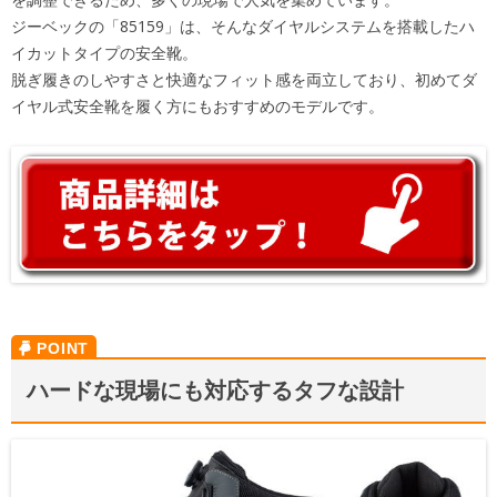
ジーベックの「85159」は、そんなダイヤルシステムを搭載したハ
イカットタイプの安全靴。
脱ぎ履きのしやすさと快適なフィット感を両立しており、初めてダ
イヤル式安全靴を履く方にもおすすめのモデルです。
ハードな現場にも対応するタフな設計