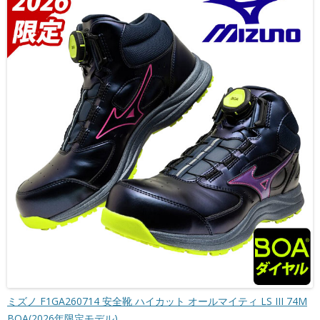
ミズノ F1GA260714 安全靴 ハイカット オールマイティ LS III 74M
BOA(2026年限定モデル)