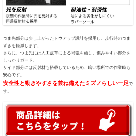
つま先部分は少し上がったトウアップ設計を採用し、歩行時のつま
ずきを軽減します。
さらに、つま先には人工皮革による補強を施し、傷みやすい部分を
しっかりガード。
サイド部分には反射材も搭載しているため、暗い場所での作業時も
安心です。
安全性と動きやすさを兼ね備えたミズノらしい一足
で
す。