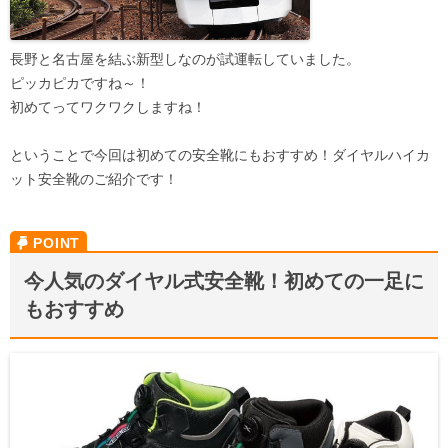
長野と名古屋を結ぶ新型しなのが試運転していました。
ピッカピカですね～！
初めてってワクワクしますね！
ということで今回は初めての安全靴にもおすすめ！ダイヤルハイカ
ット安全靴のご紹介です！
今人気のダイヤル式安全靴！初めての一足に
もおすすめ