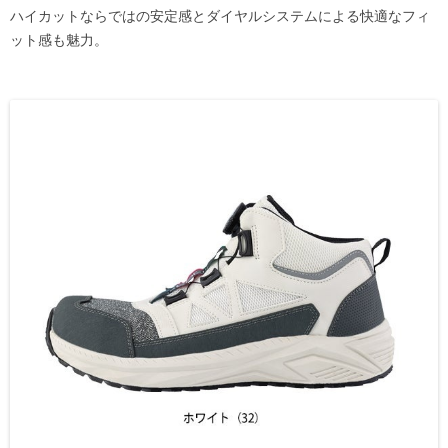
ハイカットならではの安定感とダイヤルシステムによる快適なフィ
ット感も魅力。