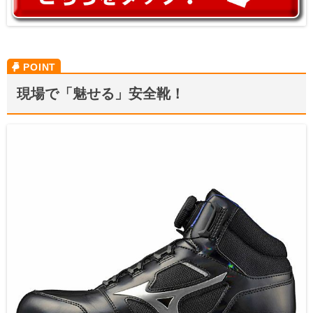
現場で「魅せる」安全靴！