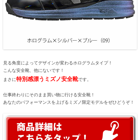
見る角度によってデザインが変わるホログラムタイプ！
こんな安全靴、他にないです！
特別感漂うミズノ安全靴
まさに
です。
仕事終わりにそのまま買い物に行ける安全靴！
あなたのパフォーマンスを上げるミズノ限定モデルをぜひどうぞ！