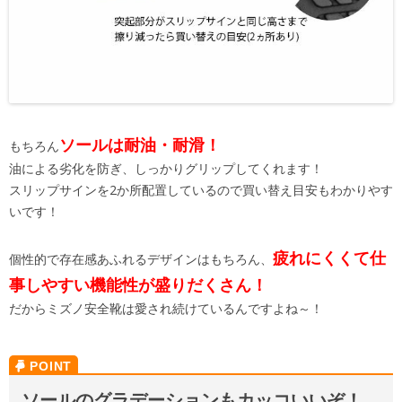
ソールは耐油・耐滑！
もちろん
油による劣化を防ぎ、しっかりグリップしてくれます！
スリップサインを2か所配置しているので買い替え目安もわかりやす
いです！
疲れにくくて仕
個性的で存在感あふれるデザインはもちろん、
事しやすい機能性が盛りだくさん！
だからミズノ安全靴は愛され続けているんですよね～！
ソールのグラデーションもカッコいいぞ！