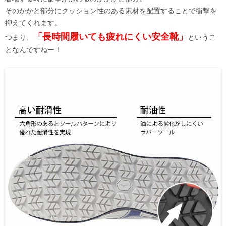
そのかかと部分にクッション性のある素材を配置することで衝撃を
抑えてくれます。
「長時間履いても疲れにくい安全靴」
つまり、
というこ
となんですねー！