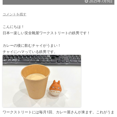
2025年7月9日
コメントを残す
こんにちは！
日本一楽しい安全靴屋ワークストリートの鉄男です！
カレーの後に飲むチャイがうまい！
チャイにハマっている鉄男です。
ワークストリートには毎月1回、カレー屋さんが来ます。これがうま