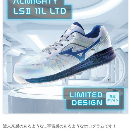
近未来感のあるような…宇宙感のあるようなホログラムです！