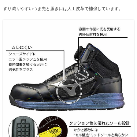
すり減りやすいつま先と履き口は人工皮革で補強しています。