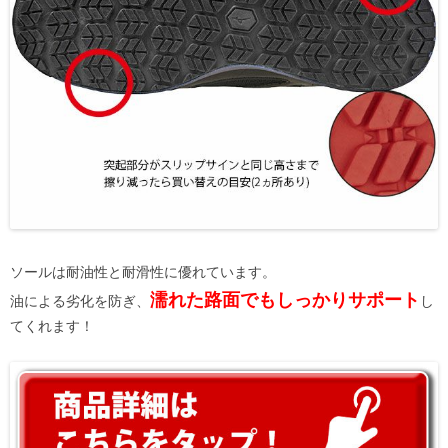
ソールは耐油性と耐滑性に優れています。
濡れた路面でもしっかりサポート
油による劣化を防ぎ、
し
てくれます！