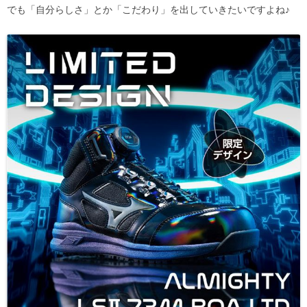
でも「自分らしさ」とか「こだわり」を出していきたいですよね♪