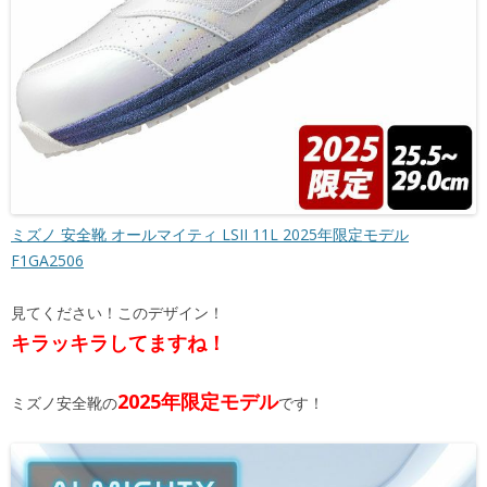
ミズノ 安全靴 オールマイティ LSII 11L 2025年限定モデル
F1GA2506
見てください！このデザイン！
キラッキラしてますね！
2025年限定モデル
ミズノ安全靴の
です！