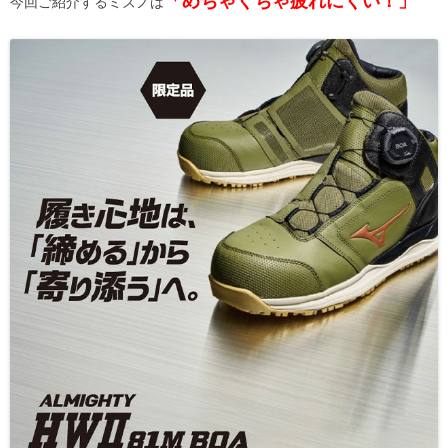
今回ご紹介するミズノは