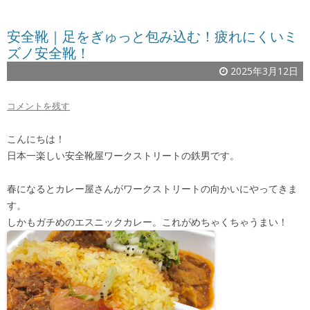
安全靴｜足をぎゅっと包み込む！疲れにくいミ
ズノ安全靴！
2025年3月12日
コメントを残す
こんにちは！
日本一楽しい安全靴屋ワークストリートの鉄男です。
春になるとカレー屋さんがワークストリートの向かいにやってきま
す。
しかもガチめのエスニックカレー。これがめちゃくちゃうまい！