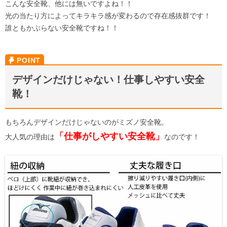
こんな安全靴、他には無いですよね！！
光の当たり方によってキラキラ感が変わるので存在感抜群です！
誰ともかぶらない安全靴ですね！！
デザインだけじゃない！仕事しやすい安全
靴！
もちろんデザインだけじゃないのがミズノ安全靴。
「仕事がしやすい安全靴」
大人気の理由は
なのです！