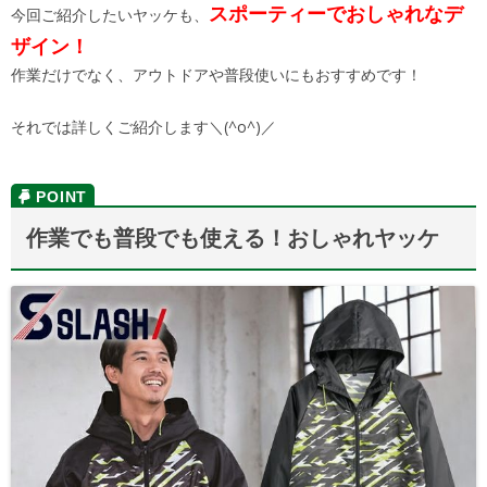
スポーティーでおしゃれなデ
今回ご紹介したいヤッケも、
ザイン！
作業だけでなく、アウトドアや普段使いにもおすすめです！
それでは詳しくご紹介します＼(^o^)／
作業でも普段でも使える！おしゃれヤッケ