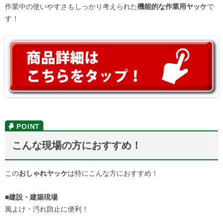
作業中の使いやすさもしっかり考えられた
機能的な作業用ヤッケ
で
す！
こんな現場の方におすすめ！
この
おしゃれヤッケ
は特にこんな方におすすめ！
■建設・建築現場
風よけ・汚れ防止に便利！