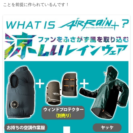
ことを前提に作られているんです！