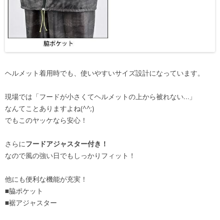
ヘルメット着用時でも、使いやすいサイズ設計になっています。
現場では「フードが小さくてヘルメットの上から被れない…」
なんてことありますよね(^^;)
でもこのヤッケなら安心！
さらに
フードアジャスター付き！
なので風の強い日でもしっかりフィット！
他にも便利な機能が充実！
■脇ポケット
■裾アジャスター