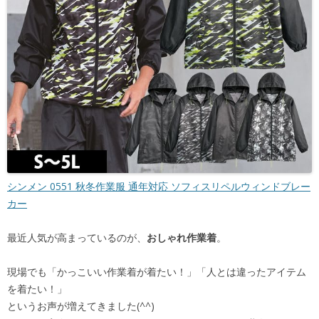
シンメン 0551 秋冬作業服 通年対応 ソフィスリペルウィンドブレー
カー
最近人気が高まっているのが、
おしゃれ作業着
。
現場でも「かっこいい作業着が着たい！」「人とは違ったアイテム
を着たい！」
というお声が増えてきました(^^)