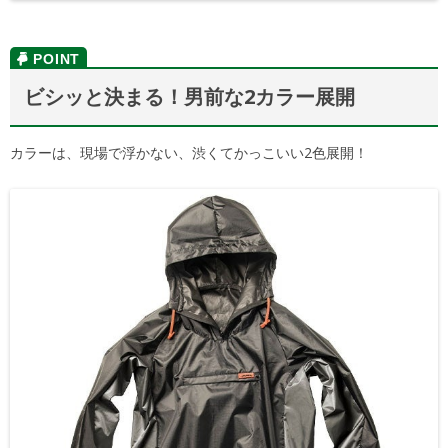
ビシッと決まる！男前な2カラー展開
カラーは、現場で浮かない、渋くてかっこいい2色展開！