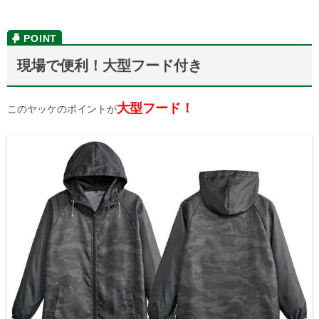
現場で便利！大型フード付き
大型フード！
このヤッケのポイントが