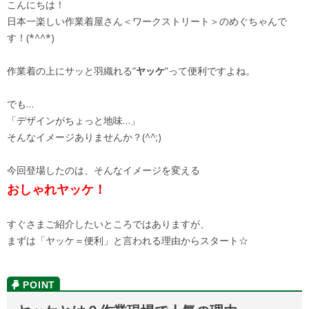
こんにちは！
日本一楽しい作業着屋さん＜ワークストリート＞のめぐちゃんで
す！(*^^*)
作業着の上にサッと羽織れる”
ヤッケ
”って便利ですよね。
でも…
「デザインがちょっと地味…」
そんなイメージありませんか？(^^;)
今回登場したのは、そんなイメージを変える
おしゃれヤッケ！
すぐさまご紹介したいところではありますが、
まずは「ヤッケ＝便利」と言われる理由からスタート☆