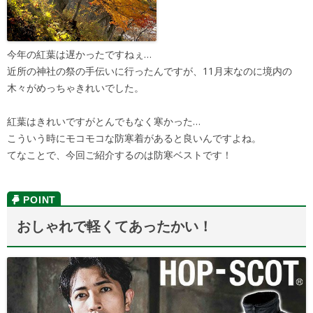
今年の紅葉は遅かったですねぇ…
近所の神社の祭の手伝いに行ったんですが、11月末なのに境内の
木々がめっちゃきれいでした。
紅葉はきれいですがとんでもなく寒かった…
こういう時にモコモコな防寒着があると良いんですよね。
てなことで、今回ご紹介するのは防寒ベストです！
おしゃれで軽くてあったかい！