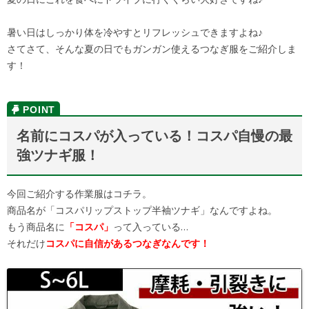
暑い日はしっかり体を冷やすとリフレッシュできますよね♪
さてさて、そんな夏の日でもガンガン使えるつなぎ服をご紹介しま
す！
名前にコスパが入っている！コスパ自慢の最
強ツナギ服！
今回ご紹介する作業服はコチラ。
商品名が「コスパリップストップ半袖ツナギ」なんですよね。
もう商品名に
「コスパ」
って入っている…
それだけ
コスパに自信があるつなぎなんです！