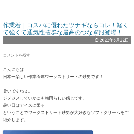
作業着｜コスパに優れたツナギならコレ！軽く
て強くて通気性抜群な最高のつなぎ服登場！
2022年6月22日
コメントを残す
こんにちは！
日本一楽しい作業着屋ワークストリートの鉄男です！
暑いですねぇ。
ジメジメしていかにも梅雨らしい感じです。
暑い日はアイスに限る！
ということでワークストリート鉄男が大好きなソフトクリームをご
紹介します。