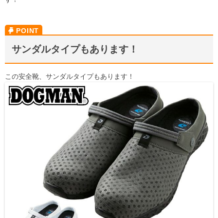
サンダルタイプもあります！
この安全靴、サンダルタイプもあります！