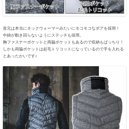
首元は本当にネックウォーマーみたいにモコモコなボアを採用！
中綿が動き回らないようにステッチも採用。
胸ファスナーポケットと両脇ポケットもあるので収納もばっちり！
しかも両脇ポケットは起毛トリコットになっているので手を入れる
とあったかいです♪