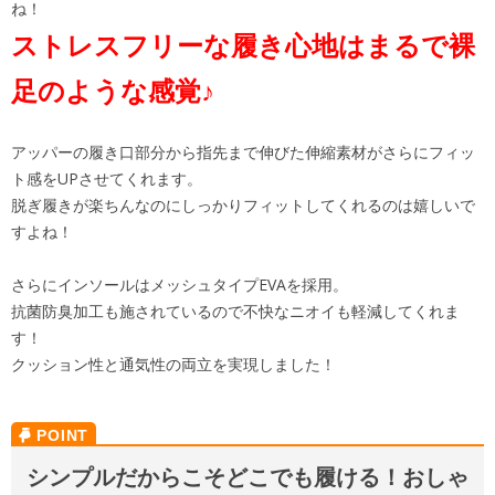
ね！
ストレスフリーな履き心地はまるで裸
足のような感覚♪
アッパーの履き口部分から指先まで伸びた伸縮素材がさらにフィッ
ト感をUPさせてくれます。
脱ぎ履きが楽ちんなのにしっかりフィットしてくれるのは嬉しいで
すよね！
さらにインソールはメッシュタイプEVAを採用。
抗菌防臭加工も施されているので不快なニオイも軽減してくれま
す！
クッション性と通気性の両立を実現しました！
シンプルだからこそどこでも履ける！おしゃ