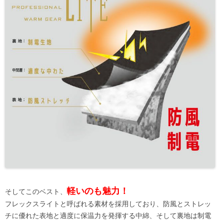
軽いのも魅力！
そしてこのベスト、
フレックスライトと呼ばれる素材を採用しており、防風とストレッ
チに優れた表地と適度に保温力を発揮する中綿、そして裏地は制電