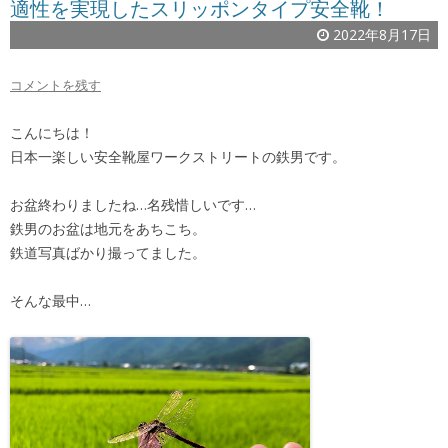
適性を実現したスリッポンタイプ安全靴！
2022年8月17日
コメントを残す
こんにちは！
日本一楽しい安全靴屋ワークストリートの鉄男です。
お盆終わりましたね…名残惜しいです…
鉄男のお盆は地元をあちこち。
鉄道写真ばかり撮ってました。
そんな最中…