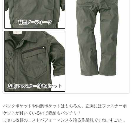
バックポケットや両胸ポケットはもちろん、左胸にはファスナーポ
ケットが付いているので収納もバッチリ！
まさに抜群のコストパフォーマンスを誇る作業服ですね…すごい…