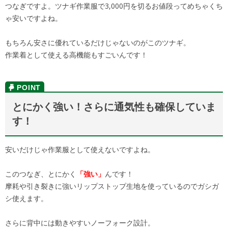
つなぎですよ。ツナギ作業服で3,000円を切るお値段ってめちゃくち
ゃ安いですよね。
もちろん安さに優れているだけじゃないのがこのツナギ。
作業着として使える高機能もすごいんです！
とにかく強い！さらに通気性も確保していま
す！
安いだけじゃ作業服として使えないですよね。
このつなぎ、とにかく
「強い」
んです！
摩耗や引き裂きに強いリップストップ生地を使っているのでガシガ
シ使えます。
さらに背中には動きやすいノーフォーク設計。