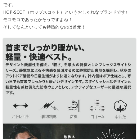
です。
HOP-SCOT（ホップスコット）というおしゃれなブランドです♪
モコモコであったかそうですよね！
そしてなんといっても特徴的なのは首元！