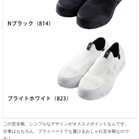
この安全靴、シンプルなデザインがオススメポイントなんです。
仕事はもちろん、プライベートでも履けるおしゃれ安全靴なので
す！