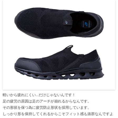
軽いから疲れにくい…だけじゃないんです！
足の疲労の原因は足のアーチが崩れるからなんです。
その形状を保つ為に疲労防止形状を採用しています。
しっかり形を保持してくれるからこそフィット感も抜群なんですよ