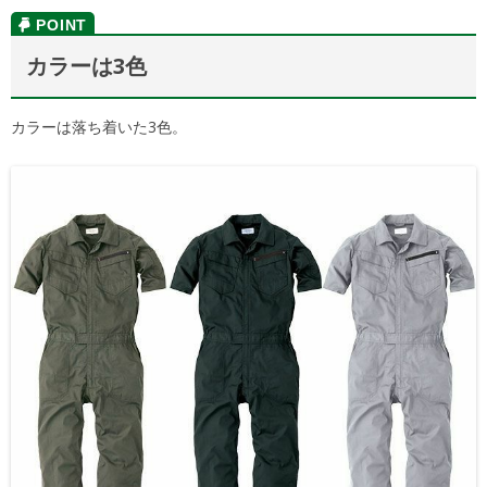
カラーは3色
カラーは落ち着いた3色。