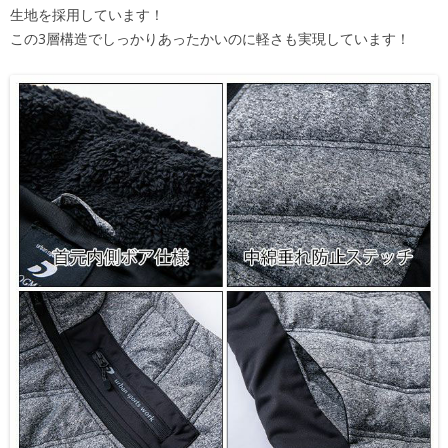
生地を採用しています！
この3層構造でしっかりあったかいのに軽さも実現しています！