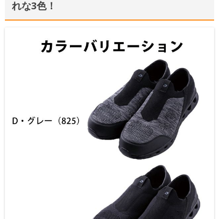
れな3色！