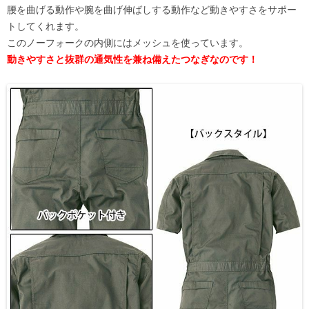
腰を曲げる動作や腕を曲げ伸ばしする動作など動きやすさをサポー
トしてくれます。
このノーフォークの内側にはメッシュを使っています。
動きやすさと抜群の通気性を兼ね備えたつなぎなのです！